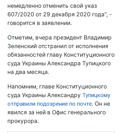
немедленно отменить свой указ
607/2020 от 29 декабря 2020 года", -
говорится в заявлении.
Отметим, вчера президент Владимир
Зеленский отстранил от исполнения
обязанностей главу Конституционного
суда Украины Александра Тупицкого
на два месяца.
Напомним, главе Конституционного
суда Украины Александру
Тупицкому
отправили подозрение по почте
. Он не
явился за ней в Офис генерального
прокурора.