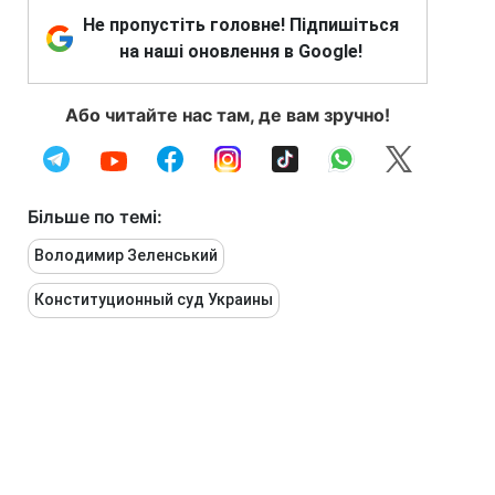
Не пропустіть головне! Підпишіться
на наші оновлення в Google!
Або читайте нас там, де вам зручно!
Більше по темі:
Володимир Зеленський
Конституционный суд Украины