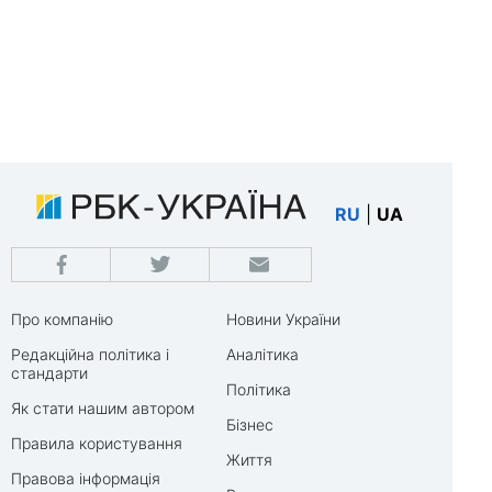
RU
|
UA
Про компанію
Новини України
Редакційна політика і
Аналітика
стандарти
Політика
Як стати нашим автором
Бізнес
Правила користування
Життя
Правова інформація