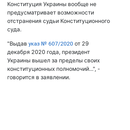
Конституция Украины вообще не
предусматривает возможности
отстранения судьи Конституционного
суда.
"Выдав
указ № 607/2020
от 29
декабря 2020 года, президент
Украины вышел за пределы своих
конституционных полномочий...", -
говорится в заявлении.