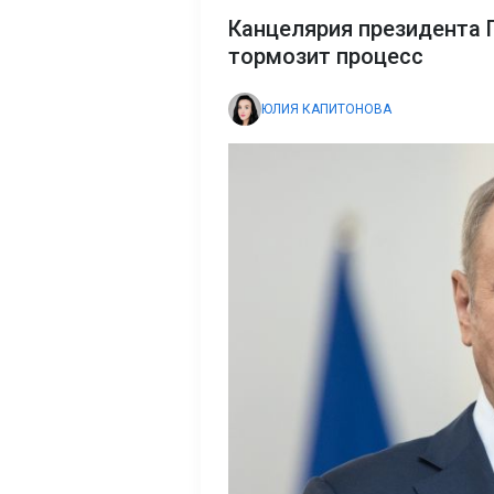
Канцелярия президента 
тормозит процесс
ЮЛИЯ КАПИТОНОВА