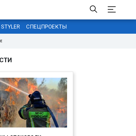
STYLER
СПЕЦПРОЕКТЫ
НЕ
СТИ