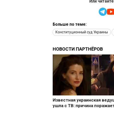
Или читайте
Больше по теме:
Конституционный суд Украины