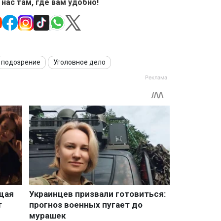
 нас там, где вам удобно!
подозрение
Уголовное дело