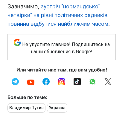
Зазначимо,
зустріч "нормандської
четвірки" на рівні політичних радників
повинна відбутися найближчим часом
.
Не упустите главное! Подпишитесь на
наши обновления в Google!
Или читайте нас там, где вам удобно!
Больше по теме:
Владимир Путин
Украина