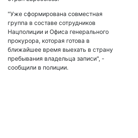
"Уже сформирована совместная
группа в составе сотрудников
Нацполиции и Офиса генерального
прокурора, которая готова в
ближайшее время выехать в страну
пребывания владельца записи", -
сообщили в полиции.