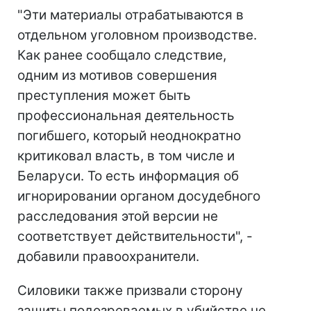
"Эти материалы отрабатываются в
отдельном уголовном производстве.
Как ранее сообщало следствие,
одним из мотивов совершения
преступления может быть
профессиональная деятельность
погибшего, который неоднократно
критиковал власть, в том числе и
Беларуси. То есть информация об
игнорировании органом досудебного
расследования этой версии не
соответствует действительности", -
добавили правоохранители.
Силовики также призвали сторону
защиты подозреваемых в убийстве не