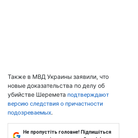
Также в МВД Украины заявили, что
новые доказательства по делу об
убийстве Шеремета
подтверждают
версию следствия о причастности
подозреваемых
.
Не пропустіть головне! Підпишіться