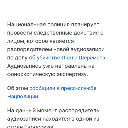
Национальная полиция планирует
провести следственные действия с
лицом, которое является
распорядителем новой аудиозаписи
по делу об
убийстве Павла Шеремета
.
Аудиозапись уже направлена на
фоноскопическую экспертизу.
Об этом
сообщили в пресс-службе
Нацполиции.
На данный момент распорядитель
аудиозаписи находится в одной из
стран Евросоюза.