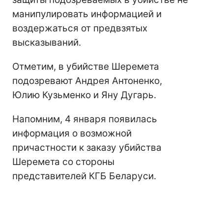
манипулировать информацией и
воздержаться от предвзятых
высказываний.
Отметим, в убийстве Шеремета
подозревают Андрея Антоненко,
Юлию Кузьменко и Яну Дугарь.
Напомним, 4 января появилась
информация о возможной
причастности к заказу убийства
Шеремета со стороны
представителей КГБ Беларуси.