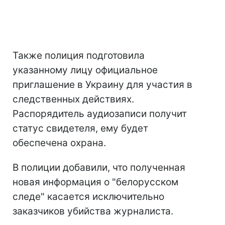
Также полиция подготовила
указанному лицу официальное
приглашение в Украину для участия в
следственных действиях.
Распорядитель аудиозаписи получит
статус свидетеля, ему будет
обеспечена охрана.
В полиции добавили, что полученная
новая информация о "белорусском
следе" касается исключительно
заказчиков убийства журналиста.