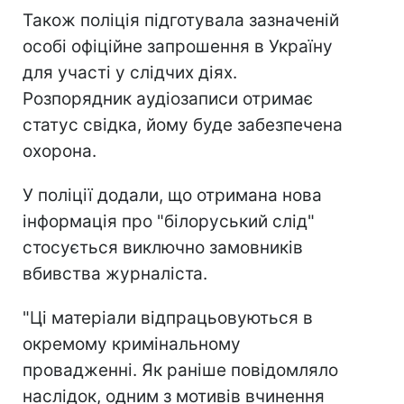
Також поліція підготувала зазначеній
особі офіційне запрошення в Україну
для участі у слідчих діях.
Розпорядник аудіозаписи отримає
статус свідка, йому буде забезпечена
охорона.
У поліції додали, що отримана нова
інформація про "білоруський слід"
стосується виключно замовників
вбивства журналіста.
"Ці матеріали відпрацьовуються в
окремому кримінальному
провадженні. Як раніше повідомляло
наслідок, одним з мотивів вчинення