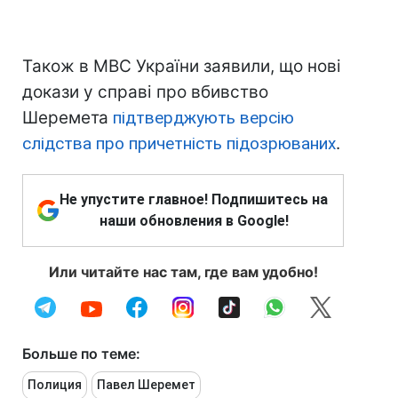
Також в МВС України заявили, що нові
докази у справі про вбивство
Шеремета
підтверджують версію
слідства про причетність підозрюваних
.
Не упустите главное! Подпишитесь на
наши обновления в Google!
Или читайте нас там, где вам удобно!
Больше по теме:
Полиция
Павел Шеремет