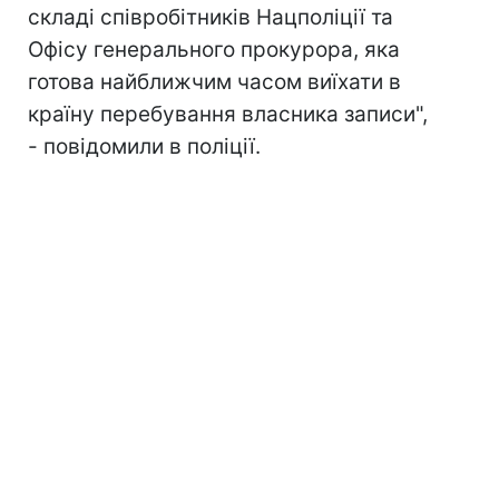
складі співробітників Нацполіції та
Офісу генерального прокурора, яка
готова найближчим часом виїхати в
країну перебування власника записи",
- повідомили в поліції.