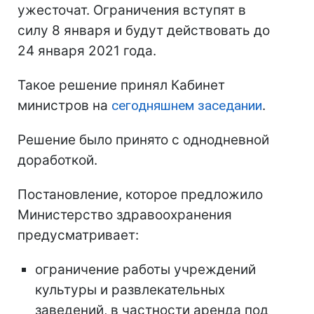
ужесточат. Ограничения вступят в
силу 8 января и будут действовать до
24 января 2021 года.
Такое решение принял Кабинет
министров на
сегодняшнем заседании
.
Решение было принято с однодневной
доработкой.
Постановление, которое предложило
Министерство здравоохранения
предусматривает:
ограничение работы учреждений
культуры и развлекательных
заведений, в частности аренда под