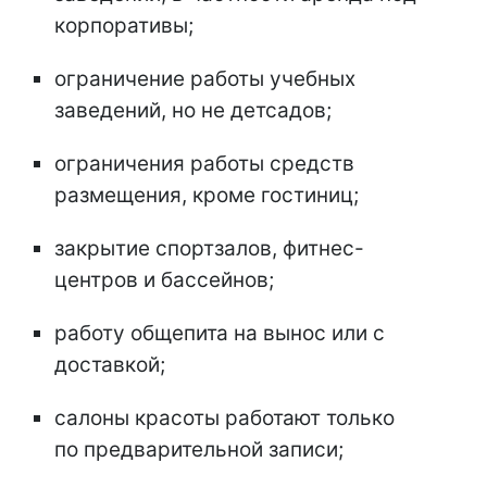
корпоративы;
ограничение работы учебных
заведений, но не детсадов;
ограничения работы средств
размещения, кроме гостиниц;
закрытие спортзалов, фитнес-
центров и бассейнов;
работу общепита на вынос или с
доставкой;
салоны красоты работают только
по предварительной записи;