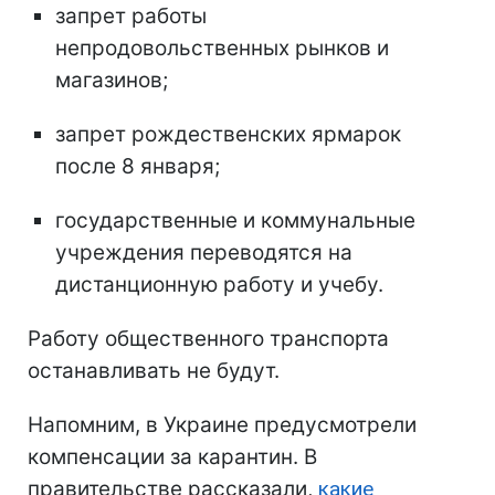
запрет работы
непродовольственных рынков и
магазинов;
запрет рождественских ярмарок
после 8 января;
государственные и коммунальные
учреждения переводятся на
дистанционную работу и учебу.
Работу общественного транспорта
останавливать не будут.
Напомним, в Украине предусмотрели
компенсации за карантин. В
правительстве рассказали,
какие