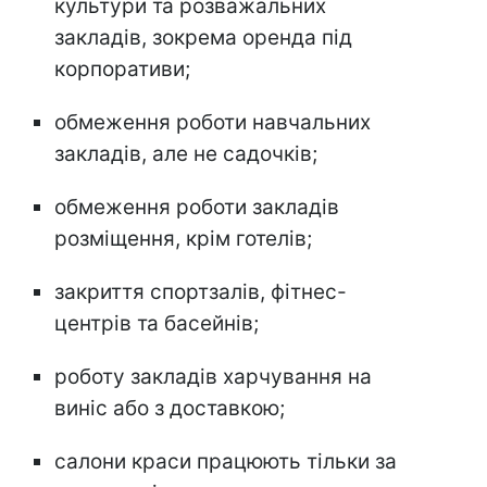
культури та розважальних
закладів, зокрема оренда під
корпоративи;
обмеження роботи навчальних
закладів, але не садочків;
обмеження роботи закладів
розміщення, крім готелів;
закриття спортзалів, фітнес-
центрів та басейнів;
роботу закладів харчування на
виніс або з доставкою;
салони краси працюють тільки за