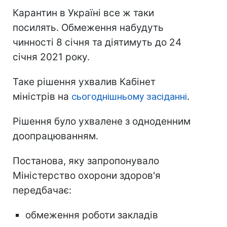
Карантин в Україні все ж таки
посилять. Обмеження набудуть
чинності 8 січня та діятимуть до 24
січня 2021 року.
Таке рішення ухвалив Кабінет
міністрів на
сьогоднішньому засіданні
.
Рішення було ухвалене з одноденним
доопрацюванням.
Постанова, яку запропонувало
Міністерство охорони здоров'я
передбачає:
обмеження роботи закладів