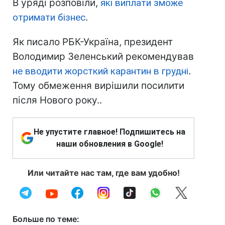
В уряді розповіли,
які виплати зможе
отримати бізнес
.
Як писало РБК-Україна, президент
Володимир Зеленський рекомендував
не вводити жорсткий карантин в грудні
.
Тому обмеження вирішили посилити
після Нового року..
Не упустите главное! Подпишитесь на
наши обновления в Google!
Или читайте нас там, где вам удобно!
Больше по теме: