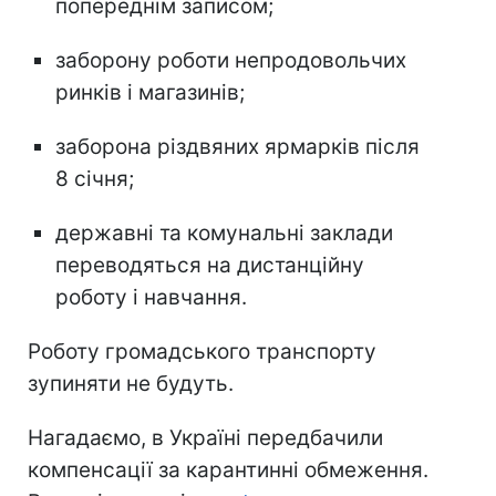
попереднім записом;
заборону роботи непродовольчих
ринків і магазинів;
заборона різдвяних ярмарків після
8 січня;
державні та комунальні заклади
переводяться на дистанційну
роботу і навчання.
Роботу громадського транспорту
зупиняти не будуть.
Нагадаємо, в Україні передбачили
компенсації за карантинні обмеження.