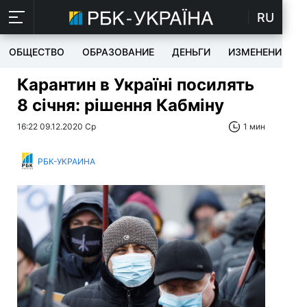
RU
ОБЩЕСТВО
ОБРАЗОВАНИЕ
ДЕНЬГИ
ИЗМЕНЕНИЯ
Карантин в Україні посилять
8 січня: рішення Кабміну
16:22 09.12.2020 Ср
1 мин
РБК-УКРАИНА