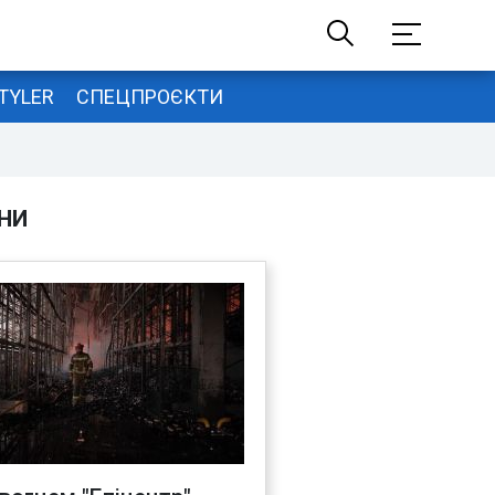
TYLER
СПЕЦПРОЄКТИ
НИ