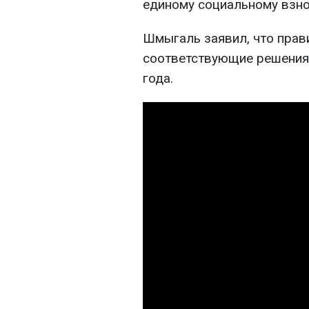
единому социальному взносу
Шмыгаль заявил, что прав
соответствующие решения 
года.