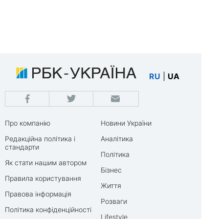
RU
|
UA
Про компанію
Новини України
Редакційна політика і
Аналітика
стандарти
Політика
Як стати нашим автором
Бізнес
Правила користування
Життя
Правова інформація
Розваги
Політика конфіденційності
Lifestyle