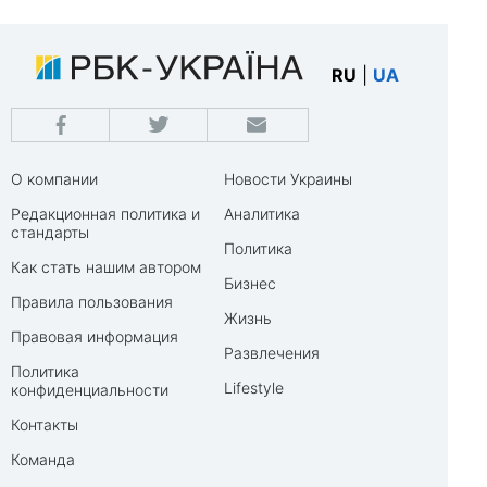
RU
|
UA
О компании
Новости Украины
Редакционная политика и
Аналитика
стандарты
Политика
Как стать нашим автором
Бизнес
Правила пользования
Жизнь
Правовая информация
Развлечения
Политика
Lifestyle
конфиденциальности
Контакты
Команда