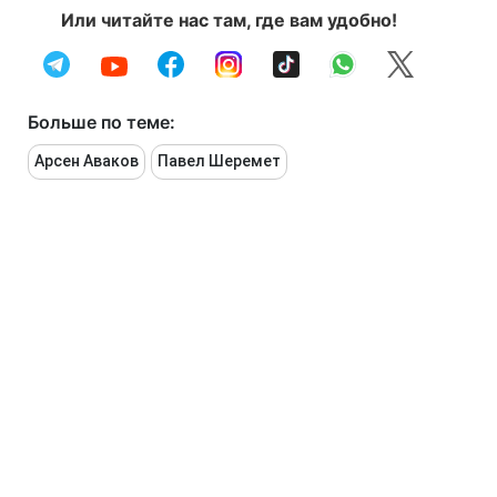
Или читайте нас там, где вам удобно!
Больше по теме:
Арсен Аваков
Павел Шеремет