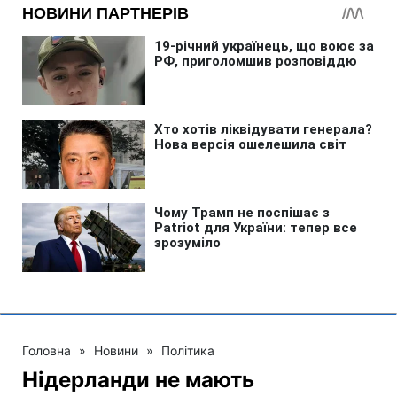
Головна
»
Новини
»
Політика
Нідерланди не мають