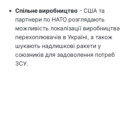
Спільне виробництво
- США та
партнери по НАТО розглядають
можливість локалізації виробництва
перехоплювачів в Україні, а також
шукають надлишкові ракети у
союзників для задоволення потреб
ЗСУ.