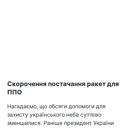
Скорочення постачання ракет для
ППО
Нагадаємо, що обсяги допомоги для
захисту українського неба суттєво
зменшилися. Раніше президент України