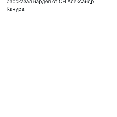
рассказал нардеп от СН Александр
Качура.