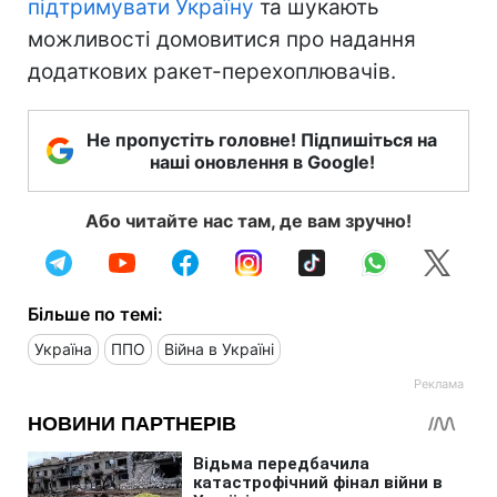
підтримувати Україну
та шукають
можливості домовитися про надання
додаткових ракет-перехоплювачів.
Не пропустіть головне! Підпишіться на
наші оновлення в Google!
Або читайте нас там, де вам зручно!
Більше по темі:
Україна
ППО
Війна в Україні