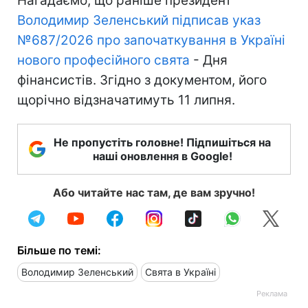
Нагадаємо, що раніше президент
Володимир Зеленський підписав указ
№687/2026 про започаткування в Україні
нового професійного свята
- Дня
фінансистів. Згідно з документом, його
щорічно відзначатимуть 11 липня.
Не пропустіть головне! Підпишіться на
наші оновлення в Google!
Або читайте нас там, де вам зручно!
Більше по темі:
Володимир Зеленський
Свята в Україні