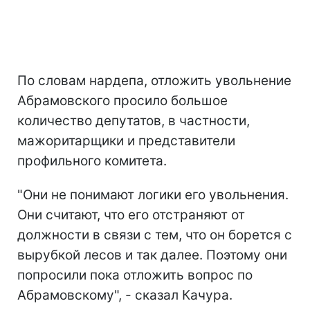
По словам нардепа, отложить увольнение
Абрамовского просило большое
количество депутатов, в частности,
мажоритарщики и представители
профильного комитета.
"Они не понимают логики его увольнения.
Они считают, что его отстраняют от
должности в связи с тем, что он борется с
вырубкой лесов и так далее. Поэтому они
попросили пока отложить вопрос по
Абрамовскому", - сказал Качура.