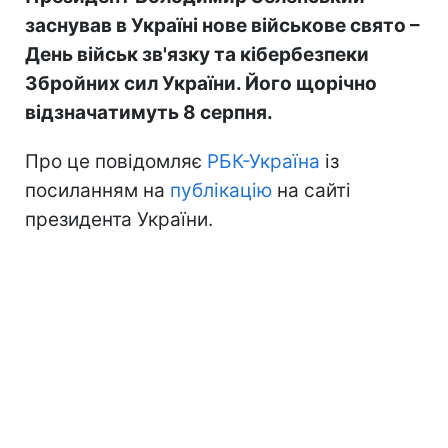
заснував в Україні нове військове свято –
День військ зв'язку та кібербезпеки
Збройних сил України. Його щорічно
відзначатимуть 8 серпня.
Про це повідомляє
РБК-Україна
із
посиланням на
публікацію
на сайті
президента України.