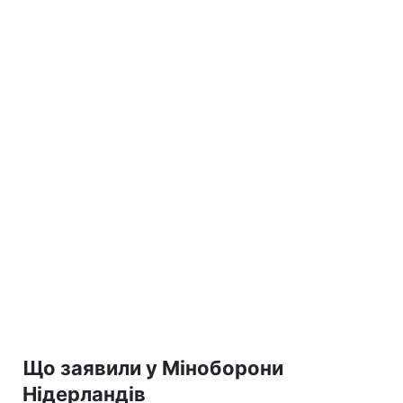
Що заявили у Міноборони
Нідерландів