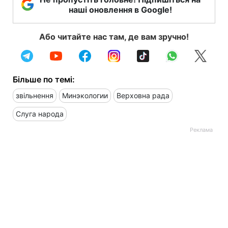
наші оновлення в Google!
Або читайте нас там, де вам зручно!
Більше по темі:
звільнення
Минэкологии
Верховна рада
Слуга народа