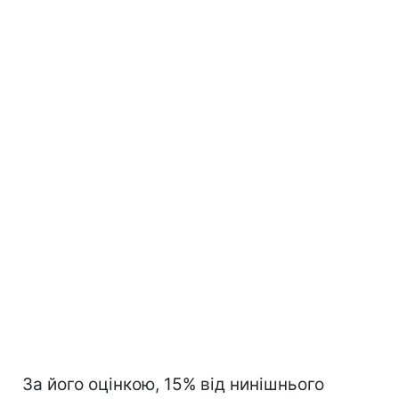
За його оцінкою, 15% від нинішнього