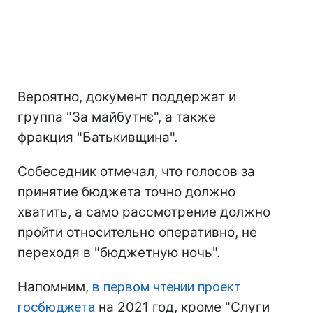
Вероятно, документ поддержат и
группа "За майбутнє", а также
фракция "Батькивщина".
Собеседник отмечал, что голосов за
принятие бюджета точно должно
хватить, а само рассмотрение должно
пройти относительно оперативно, не
переходя в "бюджетную ночь".
Напомним,
в первом чтении проект
госбюджета
на 2021 год, кроме "Слуги