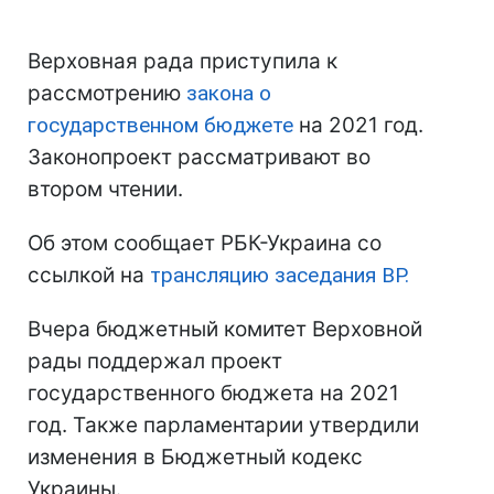
Верховная рада приступила к
рассмотрению
закона о
государственном бюджете
на 2021 год.
Законопроект рассматривают во
втором чтении.
Об этом сообщает РБК-Украина со
ссылкой на
трансляцию заседания ВР.
Вчера бюджетный комитет Верховной
рады поддержал проект
государственного бюджета на 2021
год. Также парламентарии утвердили
изменения в Бюджетный кодекс
Украины.