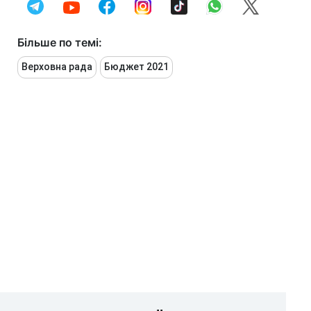
Більше по темі:
Верховна рада
Бюджет 2021