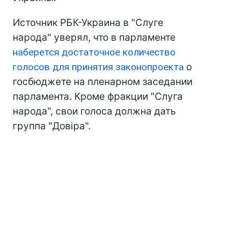
Источник РБК-Украина в "Слуге
народа" уверял, что в парламенте
наберется достаточное количество
голосов для принятия законопроекта
о
госбюджете на пленарном заседании
парламента. Кроме фракции "Слуга
народа", свои голоса должна дать
группа "Довіра".