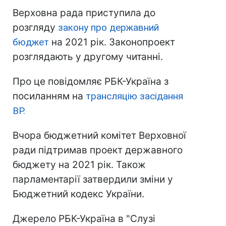
Верховна рада приступила до
розгляду
закону про державний
бюджет
на 2021 рік. Законопроект
розглядають у другому читанні.
Про це повідомляє РБК-Україна з
посиланням на
трансляцію засідання
ВР.
Вчора бюджетний комітет Верховної
ради підтримав проект державного
бюджету на 2021 рік. Також
парламентарії затвердили зміни у
Бюджетний кодекс України.
Джерело РБК-Україна в "Слузі