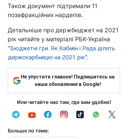
Також документ підтримали 11
позафракційних нардепів.
Детальніше про держбюджет на 2021
рік читайте у матеріалі РБК-Україна
"
Бюджетні гри. Як Кабмін і Рада ділять
держскарбницю на 2021 рік
".
Не упустите главное! Подпишитесь на
наши обновления в Google!
Или читайте нас там, где вам удобно!
Больше по теме: