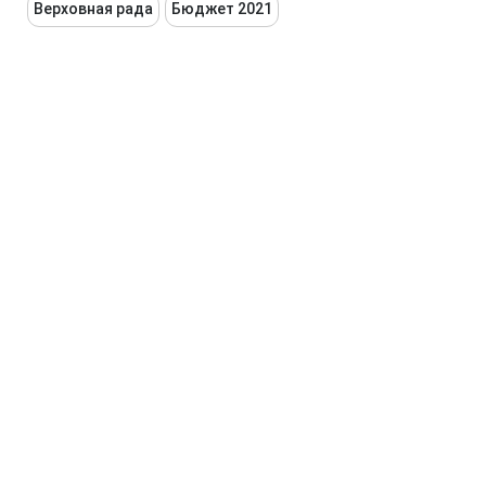
Верховная рада
Бюджет 2021