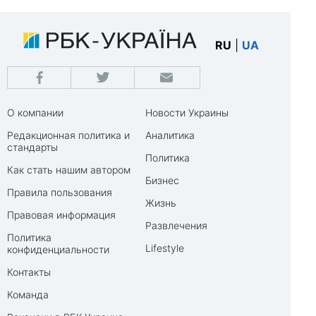
RU
|
UA
О компании
Новости Украины
Редакционная политика и
Аналитика
стандарты
Политика
Как стать нашим автором
Бизнес
Правила пользования
Жизнь
Правовая информация
Развлечения
Политика
Lifestyle
конфиденциальности
Контакты
Команда