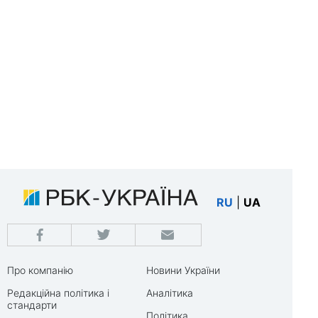
RU
|
UA
Про компанію
Новини України
Редакційна політика і
Аналітика
стандарти
Політика