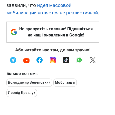
заявили, что
идея массовой
мобилизации является не реалистичной
.
Не пропустіть головне! Підпишіться
на наші оновлення в Google!
Або читайте нас там, де вам зручно!
Більше по темі:
Володимир Зеленський
Мобілізація
Леонід Кравчук