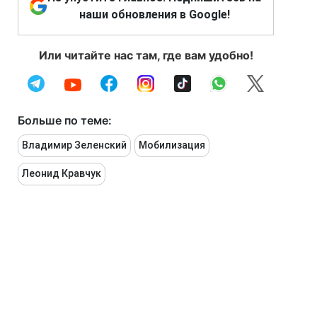
наши обновления в Google!
Или читайте нас там, где вам удобно!
Больше по теме:
Владимир Зеленский
Мобилизация
Леонид Кравчук