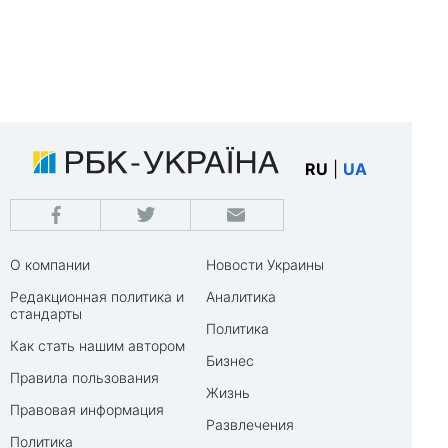
RU
|
UA
О компании
Новости Украины
Редакционная политика и
Аналитика
стандарты
Политика
Как стать нашим автором
Бизнес
Правила пользования
Жизнь
Правовая информация
Развлечения
Политика