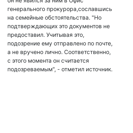
он не явился за ним в Офис
генерального прокурора,сославшись
на семейные обстоятельства. "Но
подтверждающих это документов не
предоставил. Учитывая это,
подозрение ему отправлено по почте,
а не вручено лично. Соответственно,
с этого момента он считается
подозреваемым", - отметил источник.