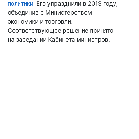
политики
. Его упразднили в 2019 году,
объединив с Министерством
экономики и торговли.
Соответствующее решение принято
на заседании Кабинета министров.