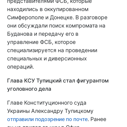
представителями ФСБ, которые
находились в оккупированном
Симферополе и Донецке. В разговоре
они обсуждали поиск компромата на
Буданова и передачу его в
управление ФСБ, которое
специализируется на проведении
специальных и диверсионных
операций.
Глава КСУ Тупицкий стал фигурантом
уголовного дела
Главе Конституционного суда
Украины Александру Тупицкому
отправили подозрение по почте
. Ранее