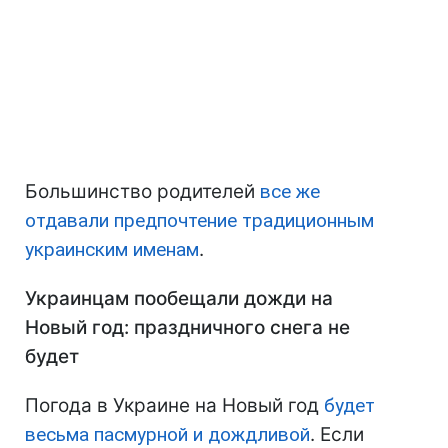
Большинство родителей
все же
отдавали предпочтение традиционным
украинским именам
.
Украинцам пообещали дожди на
Новый год: праздничного снега не
будет
Погода в Украине на Новый год
будет
весьма пасмурной и дождливой
. Если