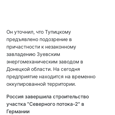
Он уточнил, что Тупицкому
предъявлено подозрение в
причастности к незаконному
завладению Зуевским
энергомеханическим заводом в
Донецкой области. На сегодня
предприятие находится на временно
оккупированной территории.
Россия завершила строительство
участка "Северного потока-2" в
Германии