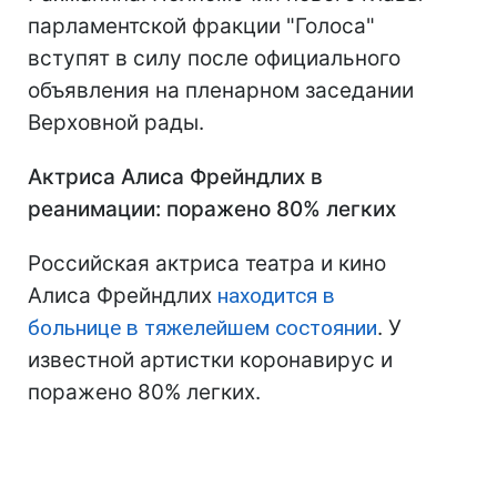
парламентской фракции "Голоса"
вступят в силу после официального
объявления на пленарном заседании
Верховной рады.
Актриса Алиса Фрейндлих в
реанимации: поражено 80% легких
Российская актриса театра и кино
Алиса Фрейндлих
находится в
больнице в тяжелейшем состоянии
. У
известной артистки коронавирус и
поражено 80% легких.