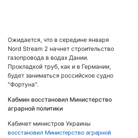
Ожидается, что в середине января
Nord Stream 2 начнет строительство
газопровода в водах Дании.
Прокладкой труб, как и в Германии,
будет заниматься российское судно
"Фортуна".
Кабмин восстановил Министерство
аграрной политики
Кабинет министров Украины
восстановил Министерство аграрной