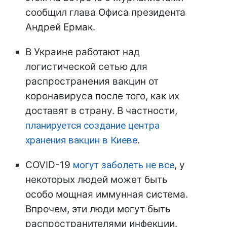
сообщил глава Офиса президента
Андрей Ермак.
В Украине работают над
логистической сетью для
распространения вакцин от
коронавируса после того, как их
доставят в страну. В частности,
планируется создание центра
хранения вакцин в Киеве
.
COVID-19
могут заболеть не все
, у
некоторых людей может быть
особо мощная иммунная система.
Впрочем, эти люди могут быть
распространителями инфекции.