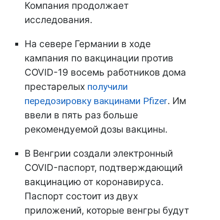
Компания продолжает
исследования.
На севере Германии в ходе
кампания по вакцинации против
COVID-19 восемь работников дома
престарелых
получили
передозировку вакцинами Pfizer
. Им
ввели в пять раз больше
рекомендуемой дозы вакцины.
В Венгрии создали электронный
COVID-паспорт, подтверждающий
вакцинацию от коронавируса.
Паспорт состоит из двух
приложений, которые венгры будут