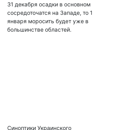
31 декабря осадки в основном
сосредоточатся на Западе, то 1
января моросить будет уже в
большинстве областей.
Синоптики Украинского