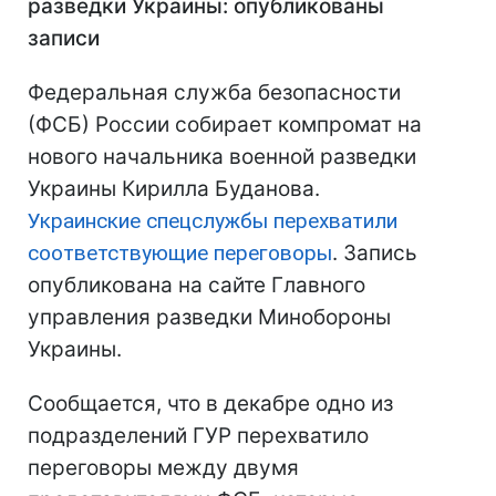
разведки Украины: опубликованы
записи
Федеральная служба безопасности
(ФСБ) России собирает компромат на
нового начальника военной разведки
Украины Кирилла Буданова.
Украинские спецслужбы перехватили
соответствующие переговоры
. Запись
опубликована на сайте Главного
управления разведки Минобороны
Украины.
Сообщается, что в декабре одно из
подразделений ГУР перехватило
переговоры между двумя