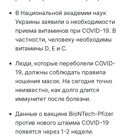
В Национальной академии наук
Украины заявили о необходимости
приема витаминов при COVID-19. В
частности, человеку необходимы
витамины D, E и С.
Люди, которые переболели COVID-
19, должны соблюдать правила
ношения масок. На сегодня точно
неизвестно, как долго длится
иммунитет после болезни.
Данные о вакцине BioNTech-Pfizer
против нового штамма COVID-19
появятся через 1-2 недели.