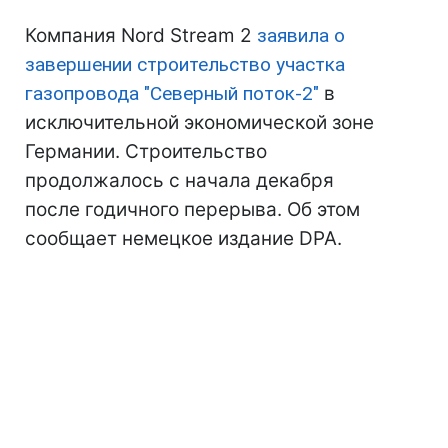
Компания Nord Stream 2
заявила о
завершении строительство участка
газопровода "Северный поток-2"
в
исключительной экономической зоне
Германии. Строительство
продолжалось с начала декабря
после годичного перерыва. Об этом
сообщает немецкое издание DPA.