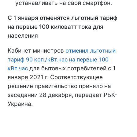
устанавливать на свой смартфон.
С 1 января отменятся льготный тариф
на первые 100 киловатт тока для
населения
Кабинет министров
отменил льготный
тариф 90 коп./кВт.час на первые 100
кВт.час
для бытовых потребителей с 1
января 2021 г. Соответствующее
решение правительство приняло на
заседании 28 декабря, передает РБК-
Украина.