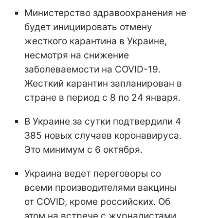
Министерство здравоохранения не
будет инициировать отмену
жесткого карантина в Украине,
несмотря на снижение
заболеваемости на COVID-19.
Жесткий карантин запланирован в
стране в период с 8 по 24 января.
В Украине за сутки подтвердили 4
385 новых случаев коронавируса.
Это минимум с 6 октября.
Украина ведет переговоры со
всеми производителями вакцины
от COVID, кроме российских. Об
этом на встрече с журналистами