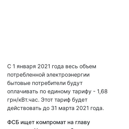
С 1 января 2021 года весь объем
потребленной электроэнергии
бытовые потребители будут
оплачивать по единому тарифу - 1,68
грн/кВт.час. Этот тариф будет
действовать до 31 марта 2021 года.
ФСБ ищет компромат на главу