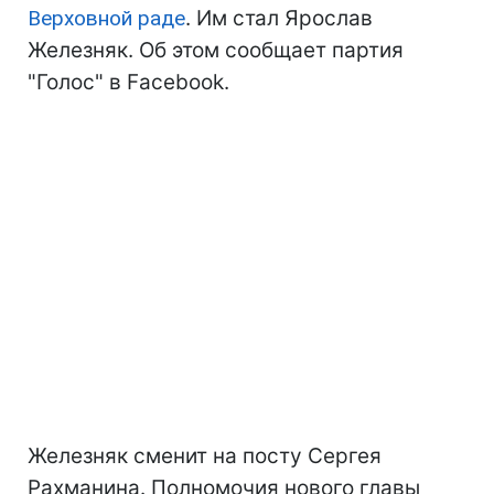
Верховной раде
. Им стал Ярослав
Железняк. Об этом сообщает партия
"Голос" в Facebook.
Железняк сменит на посту Сергея
Рахманина. Полномочия нового главы