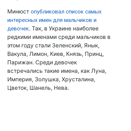
Минюст
опубликовал список самых
интересных имен для мальчиков и
девочек
. Так, в Украине наиболее
редкими именами среди мальчиков в
этом году стали Зеленский, Янык,
Вакула, Лимон, Киев, Князь, Принц,
Парижан. Среди девочек
встречались такие имена, как Луна,
Империя, Золушка, Хрусталина,
Цветок, Шанель, Нева.