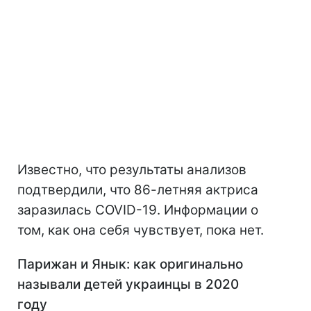
Известно, что результаты анализов
подтвердили, что 86-летняя актриса
заразилась COVID-19. Информации о
том, как она себя чувствует, пока нет.
Парижан и Янык: как оригинально
называли детей украинцы в 2020
году