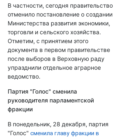
В частности, сегодня правительство
отменило постановление о создании
Министерства развития экономики,
торговли и сельского хозяйства.
Отметим, с принятием этого
документа в первом правительстве
после выборов в Верховную раду
упразднили отдельное аграрное
ведомство.
Партия "Голос" сменила
руководителя парламентской
фракции
В понедельник, 28 декабря, партия
"Голос"
сменила главу фракции в