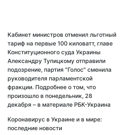
Кабинет министров отменил льготный
тариф на первые 100 киловатт, главе
Конституционного суда Украины
Александру Тупицкому отправили
подозрение, партия "Голос" сменила
руководителя парламентской
фракции. Подробнее о том, что
произошло в понедельник, 28
декабря – в материале РБК-Украина
Коронавирус в Украине и в мире:
последние новости