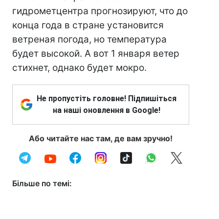
гидрометцентра прогнозируют, что до
конца года в стране установится
ветреная погода, но температура
будет высокой. А вот 1 января ветер
стихнет, однако будет мокро.
Не пропустіть головне! Підпишіться
на наші оновлення в Google!
Або читайте нас там, де вам зручно!
Більше по темі: