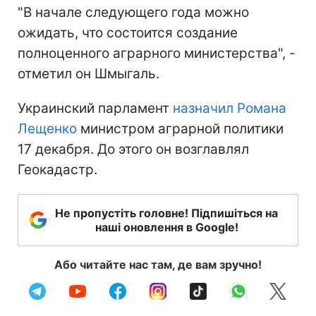
"В начале следующего года можно
ожидать, что состоится создание
полноценного аграрного министерства", -
отметил он Шмыгаль.
Украинский парламент
назначил Романа
Лещенко
министром аграрной политики
17 декабря. До этого он возглавлял
Геокадастр.
Не пропустіть головне! Підпишіться на
наші оновлення в Google!
Або читайте нас там, де вам зручно!