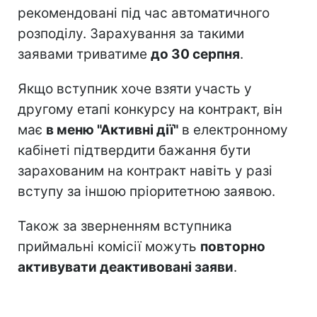
рекомендовані під час автоматичного
розподілу. Зарахування за такими
заявами триватиме
до 30 серпня
.
Якщо вступник хоче взяти участь у
другому етапі конкурсу на контракт, він
має
в меню "Активні дії"
в електронному
кабінеті підтвердити бажання бути
зарахованим на контракт навіть у разі
вступу за іншою пріоритетною заявою.
Також за зверненням вступника
приймальні комісії можуть
повторно
активувати деактивовані заяви
.