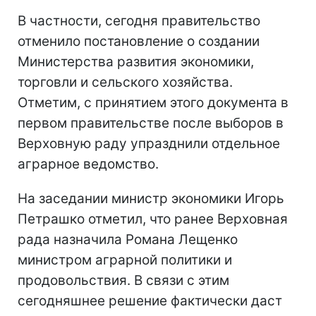
В частности, сегодня правительство
отменило постановление о создании
Министерства развития экономики,
торговли и сельского хозяйства.
Отметим, с принятием этого документа в
первом правительстве после выборов в
Верховную раду упразднили отдельное
аграрное ведомство.
На заседании министр экономики Игорь
Петрашко отметил, что ранее Верховная
рада назначила Романа Лещенко
министром аграрной политики и
продовольствия. В связи с этим
сегодняшнее решение фактически даст