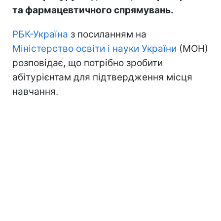
та фармацевтичного спрямувань.
РБК-Україна
з посиланням на
Міністерство освіти і науки України
(МОН)
розповідає, що потрібно зробити
абітурієнтам для підтвердження місця
навчання.