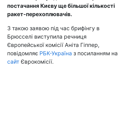
постачання Києву ще більшої кількості
ракет-перехоплювачів.
З такою заявою під час брифінгу в
Брюсселі виступила речниця
Європейської комісії Аніта Гіппер,
повідомляє
РБК-Україна
з посиланням на
сайт
Єврокомісії.