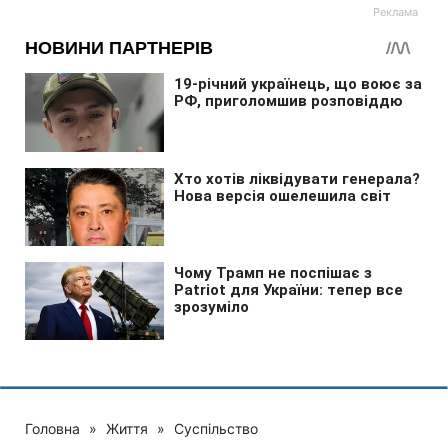
Головна
»
Життя
»
Суспільство