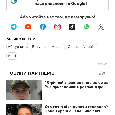
наші оновлення в Google!
Або читайте нас там, де вам зручно!
Більше по темі:
Абітурієнти
Вступна кампанія
Освіта в Україні
Виші