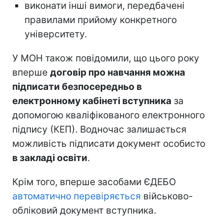
виконати інші вимоги, передбачені
правилами прийому конкретного
університету.
У МОН також повідомили, що цього року
вперше
договір про навчання можна
підписати безпосередньо в
електронному кабінеті вступника
за
допомогою кваліфікованого електронного
підпису (КЕП). Водночас залишається
можливість підписати документ особисто
в закладі освіти
.
Крім того, вперше засобами ЄДЕБО
автоматично перевіряється
військово-
обліковий документ вступника.