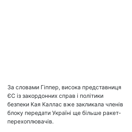
За словами Гіппер, висока представниця
ЄС із закордонних справ і політики
безпеки Кая Каллас вже закликала членів
блоку передати Україні ще більше ракет-
перехоплювачів.