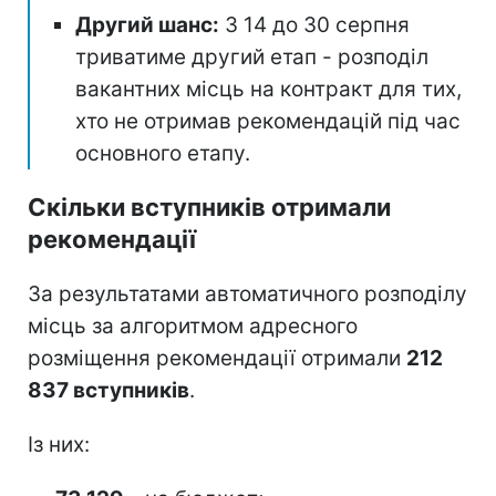
Другий шанс:
З 14 до 30 серпня
триватиме другий етап - розподіл
вакантних місць на контракт для тих,
хто не отримав рекомендацій під час
основного етапу.
Скільки вступників отримали
рекомендації
За результатами автоматичного розподілу
місць за алгоритмом адресного
розміщення рекомендації отримали
212
837 вступників
.
Із них: