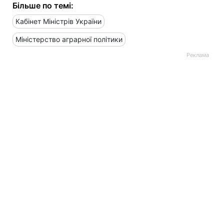
Більше по темі:
Кабінет Міністрів України
Міністерство аграрної політики