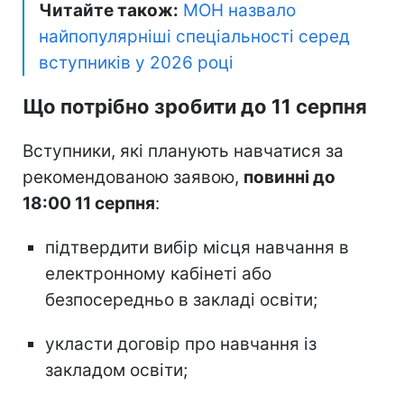
Читайте також:
МОН назвало
найпопулярніші спеціальності серед
вступників у 2026 році
Що потрібно зробити до 11 серпня
Вступники, які планують навчатися за
рекомендованою заявою,
повинні до
18:00 11 серпня
:
підтвердити вибір місця навчання в
електронному кабінеті або
безпосередньо в закладі освіти;
укласти договір про навчання із
закладом освіти;