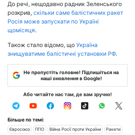
До речі, нещодавно радник Зеленського
розкрив,
скільки саме балістичних ракет
Росія може запускати по Україні
щомісяця
.
Також стало відомо, що
Україна
знищуватиме балістичні установки РФ
.
Не пропустіть головне! Підпишіться на
наші оновлення в Google!
Або читайте нас там, де вам зручно!
Більше по темі:
Євросоюз
ППО
Війна Росії проти України
Ракети