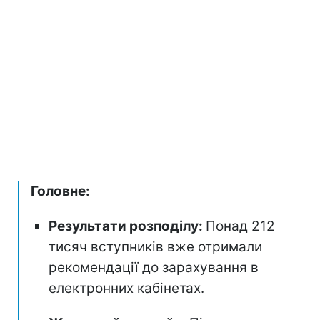
Головне:
Результати розподілу:
Понад 212
тисяч вступників вже отримали
рекомендації до зарахування в
електронних кабінетах.