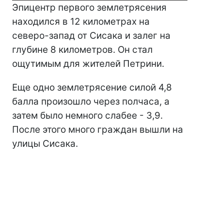
Эпицентр первого землетрясения
находился в 12 километрах на
северо-запад от Сисака и залег на
глубине 8 километров. Он стал
ощутимым для жителей Петрини.
Еще одно землетрясение силой 4,8
балла произошло через полчаса, а
затем было немного слабее - 3,9.
После этого много граждан вышли на
улицы Сисака.