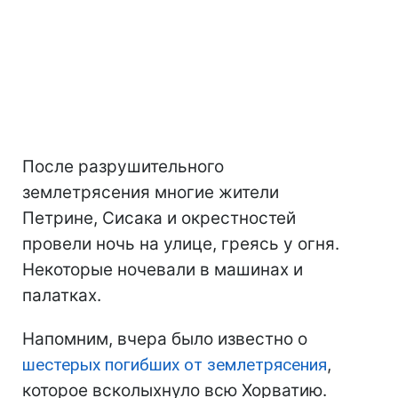
После разрушительного
землетрясения многие жители
Петрине, Сисака и окрестностей
провели ночь на улице, греясь у огня.
Некоторые ночевали в машинах и
палатках.
Напомним, вчера было известно о
шестерых погибших от землетрясения
,
которое всколыхнуло всю Хорватию.