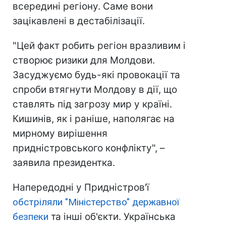
всередині регіону. Саме вони
зацікавлені в дестабілізації.
"Цей факт робить регіон вразливим і
створює ризики для Молдови.
Засуджуємо будь-які провокації та
спроби втягнути Молдову в дії, що
ставлять під загрозу мир у країні.
Кишинів, як і раніше, наполягає на
мирному вирішення
придністровського конфлікту", –
заявила президентка.
Напередодні у Придністров'ї
обстріляли "Міністерство" державної
безпеки
та інші об'єкти. Українська