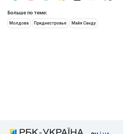
Больше по теме:
Молдова
Приднестровье
Майя Санду