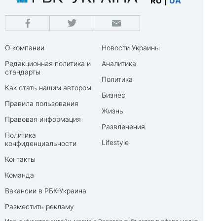
RU
|
UA
О компании
Новости Украины
Редакционная политика и
Аналитика
стандарты
Политика
Как стать нашим автором
Бизнес
Правила пользования
Жизнь
Правовая информация
Развлечения
Политика
Lifestyle
конфиденциальности
Контакты
Команда
Вакансии в РБК-Украина
Разместить рекламу