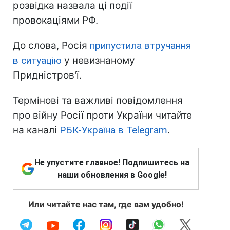
розвідка назвала ці події
провокаціями РФ.
До слова, Росія
припустила втручання
в ситуацію
у невизнаному
Придністров'ї.
Термінові та важливі повідомлення
про війну Росії проти України читайте
на каналі
РБК-Україна в Telegram
.
Не упустите главное! Подпишитесь на
наши обновления в Google!
Или читайте нас там, где вам удобно!