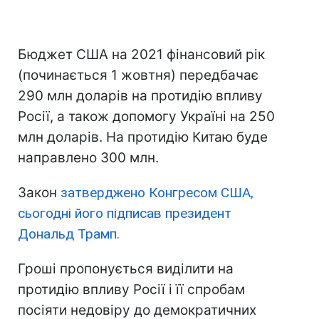
Бюджет США на 2021 фінансовий рік
(починається 1 жовтня) передбачає
290 млн доларів на протидію впливу
Росії, а також допомогу Україні на 250
млн доларів. На протидію Китаю буде
направлено 300 млн.
Закон
затверджено Конгресом США,
сьогодні його підписав президент
Дональд Трамп.
Гроші пропонується виділити на
протидію впливу Росії і її спробам
посіяти недовіру до демократичних