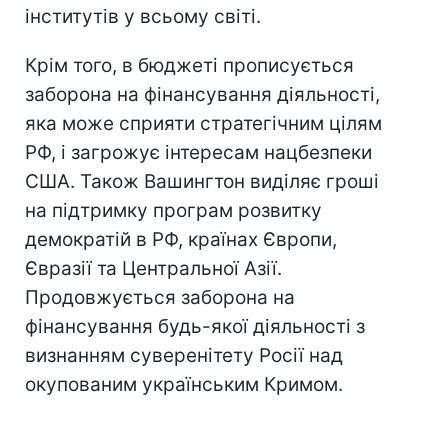
інститутів у всьому світі.
Крім того, в бюджеті прописується
заборона на фінансування діяльності,
яка може сприяти стратегічним цілям
РФ, і загрожує інтересам нацбезпеки
США. Також Вашингтон виділяє гроші
на підтримку програм розвитку
демократій в РФ, країнах Європи,
Євразії та Центральної Азії.
Продовжується заборона на
фінансування будь-якої діяльності з
визнанням суверенітету Росії над
окупованим українським Кримом.