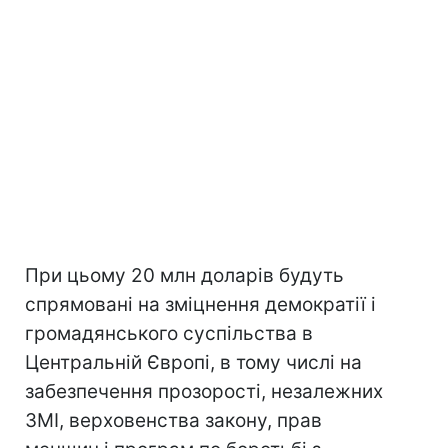
При цьому 20 млн доларів будуть
спрямовані на зміцнення демократії і
громадянського суспільства в
Центральній Європі, в тому числі на
забезпечення прозорості, незалежних
ЗМІ, верховенства закону, прав