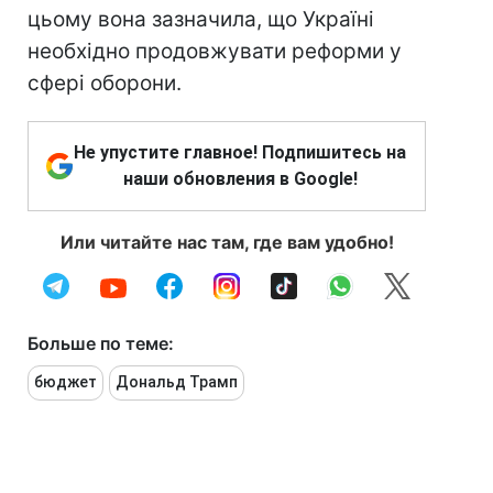
цьому вона зазначила, що Україні
необхідно продовжувати реформи у
сфері оборони.
Не упустите главное! Подпишитесь на
наши обновления в Google!
Или читайте нас там, где вам удобно!
Больше по теме:
бюджет
Дональд Трамп