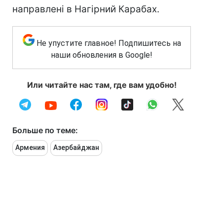
направлені в Нагірний Карабах.
Не упустите главное! Подпишитесь на
наши обновления в Google!
Или читайте нас там, где вам удобно!
Больше по теме:
Армения
Азербайджан