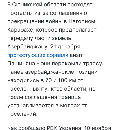
В Сюникской области проходят
протесты из-за соглашения о
прекращении войны в Нагорном
Карабахе, которое предполагает
передачу части земель
Азербайджану. 21 декабря
протестующие сорвали
визит
Пашиняна - они перекрыли трассу.
Ранее азербайджанские позиции
находились в 70 и 100 км от
населенных пунктов области, но
после соглашения граница
устанавливается в метрах от
поселений.
Как сообщало РБК-Украина, 10 ноября