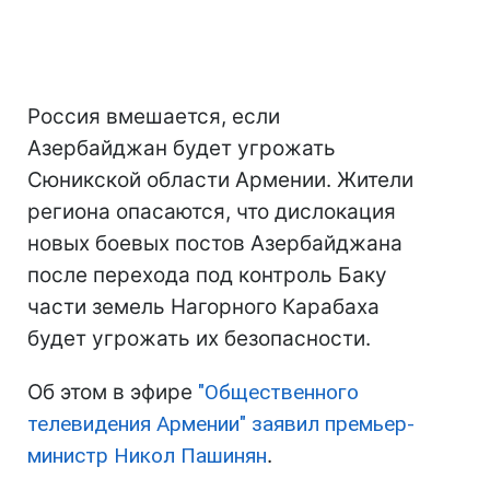
Россия вмешается, если
Азербайджан будет угрожать
Сюникской области Армении. Жители
региона опасаются, что дислокация
новых боевых постов Азербайджана
после перехода под контроль Баку
части земель Нагорного Карабаха
будет угрожать их безопасности.
Об этом в эфире
"Общественного
телевидения Армении" заявил премьер-
министр Никол Пашинян
.