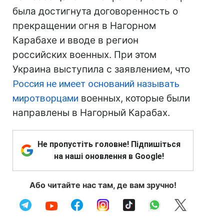
была достигнута договоренность о
прекращении огня в Нагорном
Карабахе и вводе в регион
российских военных. При этом
Украина выступила с заявлением, что
Россия не имеет оснований называть
миротворцами
военных, которые были
направлены в Нагорный Карабах.
Не пропустіть головне! Підпишіться
на наші оновлення в Google!
Або читайте нас там, де вам зручно!