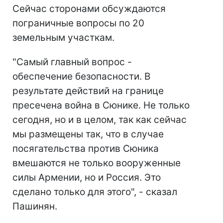
Сейчас сторонами обсуждаются
пограничные вопросы по 20
земельным участкам.
"Самый главный вопрос -
обеспечение безопасности. В
результате действий на границе
пресечена война в Сюнике. Не только
сегодня, но и в целом, так как сейчас
мы размещены так, что в случае
посягательства против Сюника
вмешаются не только вооруженные
силы Армении, но и Россия. Это
сделано только для этого", - сказал
Пашинян.