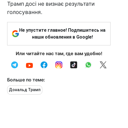
Трамп досі не визнає результати
голосування.
Не упустите главное! Подпишитесь на
наши обновления в Google!
Или читайте нас там, где вам удобно!
Больше по теме:
Дональд Трамп