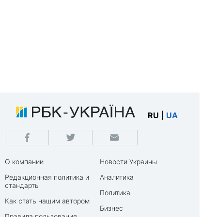
RU
|
UA
О компании
Новости Украины
Редакционная политика и
Аналитика
стандарты
Политика
Как стать нашим автором
Бизнес
Правила пользования