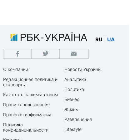
RU
|
UA
О компании
Новости Украины
Редакционная политика и
Аналитика
стандарты
Политика
Как стать нашим автором
Бизнес
Правила пользования
Жизнь
Правовая информация
Развлечения
Политика
Lifestyle
конфиденциальности
Контакты