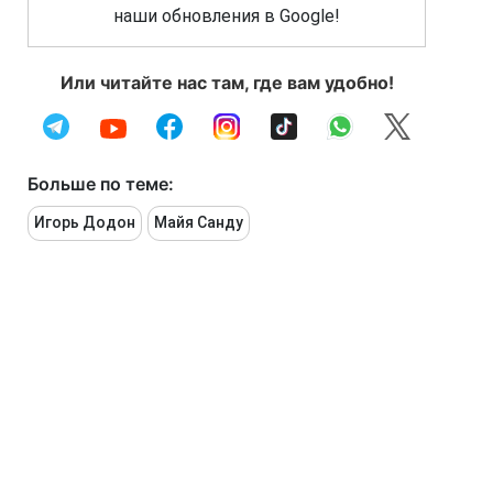
наши обновления в Google!
Или читайте нас там, где вам удобно!
Больше по теме:
Игорь Додон
Майя Санду