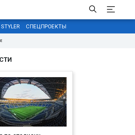
STYLER
СПЕЦПРОЕКТЫ
НЕ
СТИ