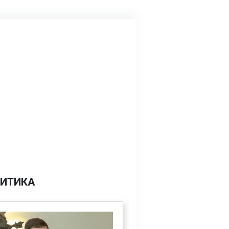
ИТИКА