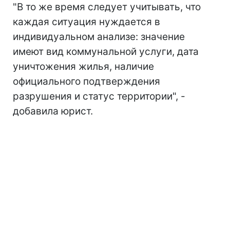
"В то же время следует учитывать, что
каждая ситуация нуждается в
индивидуальном анализе: значение
имеют вид коммунальной услуги, дата
уничтожения жилья, наличие
официального подтверждения
разрушения и статус территории", -
добавила юрист.