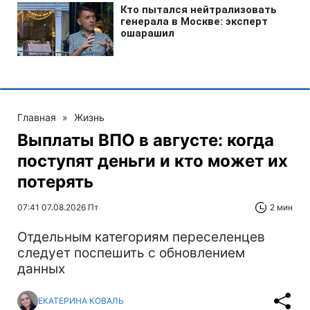
Главная
»
Жизнь
Выплаты ВПО в августе: когда
поступят деньги и кто может их
потерять
07:41 07.08.2026 Пт
2 мин
Отдельным категориям переселенцев
следует поспешить с обновлением
данных
ЕКАТЕРИНА КОВАЛЬ