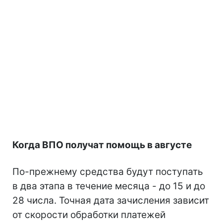
Когда ВПО получат помощь в августе
По-прежнему средства будут поступать
в два этапа в течение месяца - до 15 и до
28 числа. Точная дата зачисления зависит
от скорости обработки платежей