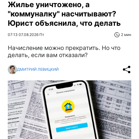
Жилье уничтожено, а
"коммуналку" насчитывают?
Юрист объяснила, что делать
07:13 07.08.2026 Пт
2 мин
Начисление можно прекратить. Но что
делать, если вам отказали?
ДМИТРИЙ ЛЕВИЦКИЙ