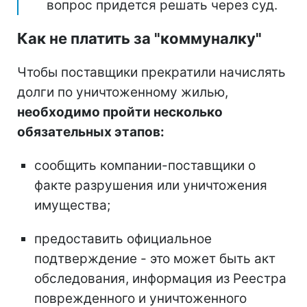
вопрос придется решать через суд.
Как не платить за "коммуналку"
Чтобы поставщики прекратили начислять
долги по уничтоженному жилью,
необходимо пройти несколько
обязательных этапов:
сообщить компании-поставщики о
факте разрушения или уничтожения
имущества;
предоставить официальное
подтверждение - это может быть акт
обследования, информация из Реестра
поврежденного и уничтоженного