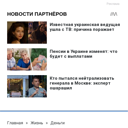
Главная
»
Жизнь
»
Деньги