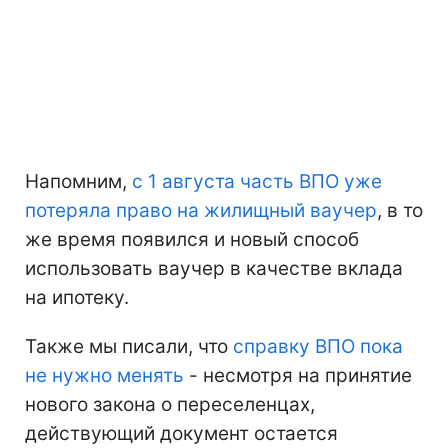
Напомним,
с 1 августа часть ВПО уже
потеряла право на жилищный ваучер
, в то
же время появился и новый способ
использовать ваучер в качестве вклада
на ипотеку.
Также мы писали, что
справку ВПО пока
не нужно менять
- несмотря на принятие
нового закона о переселенцах,
действующий документ остается