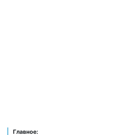
Главное: