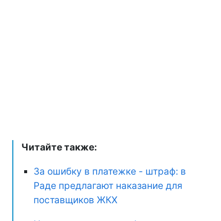
Читайте также:
За ошибку в платежке - штраф: в
Раде предлагают наказание для
поставщиков ЖКХ