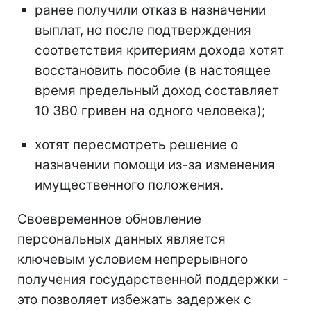
ранее получили отказ в назначении
выплат, но после подтверждения
соответствия критериям дохода хотят
восстановить пособие (в настоящее
время предельный доход составляет
10 380 гривен на одного человека);
хотят пересмотреть решение о
назначении помощи из-за изменения
имущественного положения.
Своевременное обновление
персональных данных является
ключевым условием непрерывного
получения государственной поддержки -
это позволяет избежать задержек с