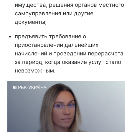
имущества, решения органов местного
самоуправления или другие
документы;
предъявить требование о
приостановлении дальнейших
начислений и проведении перерасчета
за период, когда оказание услуг стало
невозможным.