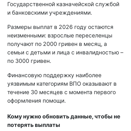
Государственной казначейской службой
и банковскими учреждениями.
Размеры выплат в 2026 году остаются
неизменными: взрослые переселенцы
получают по 2000 гривен в месяц, а
семьи с детьми и лица с инвалидностью –
по 3000 гривен.
Финансовую поддержку наиболее
уязвимым категориям ВПО оказывают в
течение 30 месяцев с момента первого
оформления помощи.
Кому нужно обновить данные, чтобы не
потерять выплаты