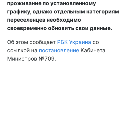
проживание по установленному
графику, однако отдельным категориям
переселенцев необходимо
своевременно обновить свои данные.
Об этом сообщает
РБК-Украина
со
ссылкой на
постановление
Кабинета
Министров №709.