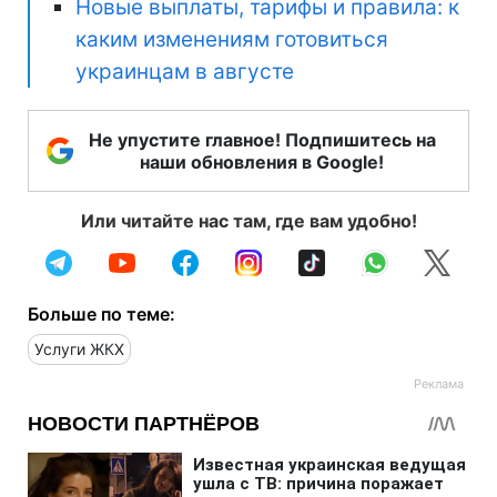
Новые выплаты, тарифы и правила: к
каким изменениям готовиться
украинцам в августе
Не упустите главное! Подпишитесь на
наши обновления в Google!
Или читайте нас там, где вам удобно!
Больше по теме:
Услуги ЖКХ