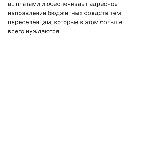
выплатами и обеспечивает адресное
направление бюджетных средств тем
переселенцам, которые в этом больше
всего нуждаются.