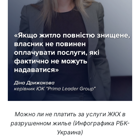
Можно ли не платить за услуги ЖКХ в
разрушенном жилье (Инфографика РБК-
Украина)​​​​​​​