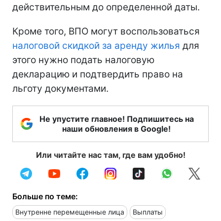
действительным до определенной даты.
Кроме того, ВПО могут воспользоваться
налоговой скидкой за аренду жилья
для
этого нужно подать налоговую
декларацию и подтвердить право на
льготу документами.
Не упустите главное! Подпишитесь на
наши обновления в Google!
Или читайте нас там, где вам удобно!
Больше по теме:
Внутренне перемещенные лица
Выплаты