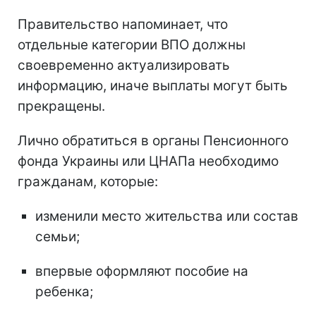
Правительство напоминает, что
отдельные категории ВПО должны
своевременно актуализировать
информацию, иначе выплаты могут быть
прекращены.
Лично обратиться в органы Пенсионного
фонда Украины или ЦНАПа необходимо
гражданам, которые:
изменили место жительства или состав
семьи;
впервые оформляют пособие на
ребенка;