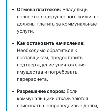
Отмена платежей:
Владельцы
полностью разрушенного жилья не
должны платить за коммунальные
услуги.
Как остановить начисление:
Необходимо обратиться к
поставщикам, предоставить
подтверждение уничтожения
имущества и потребовать
перерасчета.
Разрешение споров:
Если
коммунальщики отказываются
списывать несправедливые долги,