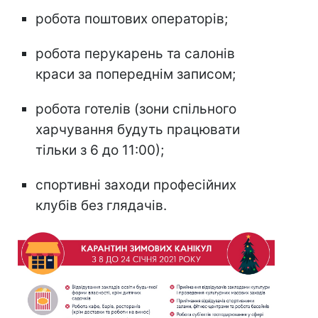
робота поштових операторів;
робота перукарень та салонів
краси за попереднім записом;
робота готелів (зони спільного
харчування будуть працювати
тільки з 6 до 11:00);
спортивні заходи професійних
клубів без глядачів.