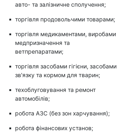
авто- та залізничне сполучення;
торгівля продовольчими товарами;
торгівля медикаментами, виробами
медпризначення та
ветпрепаратами;
торгівля засобами гігієни, засобами
зв'язку та кормом для тварин;
техоблуговування та ремонт
автомобілів;
робота АЗС (без зон харчування);
робота фінансових установ;