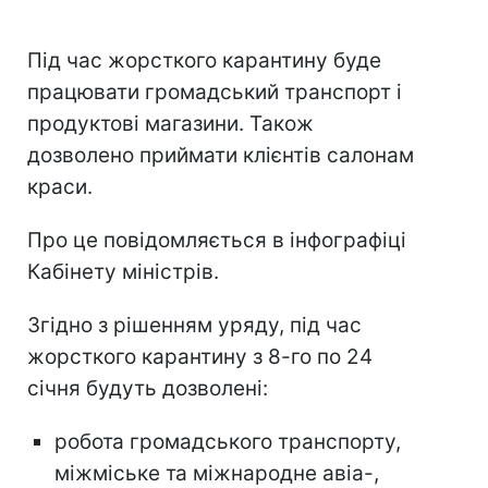
Під час жорсткого карантину буде
працювати громадський транспорт і
продуктові магазини. Також
дозволено приймати клієнтів салонам
краси.
Про це повідомляється в інфографіці
Кабінету міністрів.
Згідно з рішенням уряду, під час
жорсткого карантину з 8-го по 24
січня будуть дозволені:
робота громадського транспорту,
міжміське та міжнародне авіа-,