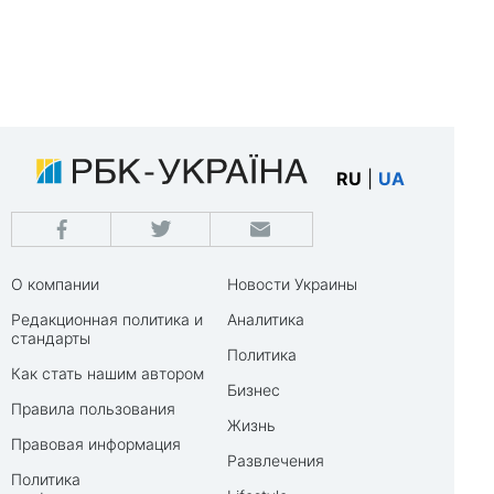
RU
|
UA
О компании
Новости Украины
Редакционная политика и
Аналитика
стандарты
Политика
Как стать нашим автором
Бизнес
Правила пользования
Жизнь
Правовая информация
Развлечения
Политика