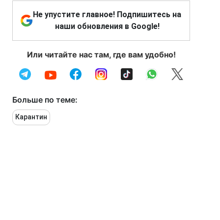
Не упустите главное! Подпишитесь на
наши обновления в Google!
Или читайте нас там, где вам удобно!
Больше по теме:
Карантин