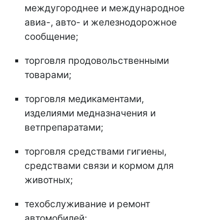
междугороднее и международное
авиа-, авто- и железнодорожное
сообщение;
торговля продовольственными
товарами;
торговля медикаментами,
изделиями медназначения и
ветпрепаратами;
торговля средствами гигиены,
средствами связи и кормом для
животных;
техобслуживание и ремонт
автомобилей;