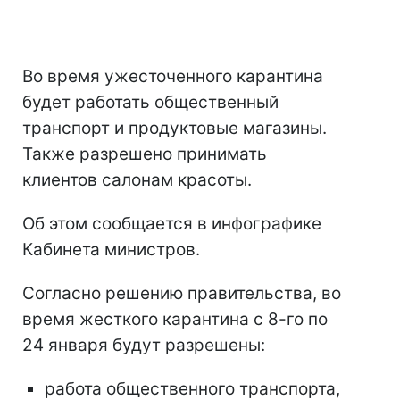
Во время ужесточенного карантина
будет работать общественный
транспорт и продуктовые магазины.
Также разрешено принимать
клиентов салонам красоты.
Об этом сообщается в инфографике
Кабинета министров.
Согласно решению правительства, во
время жесткого карантина с 8-го по
24 января будут разрешены:
работа общественного транспорта,