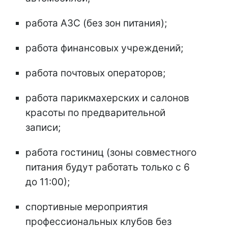
работа АЗС (без зон питания);
работа финансовых учреждений;
работа почтовых операторов;
работа парикмахерских и салонов
красоты по предварительной
записи;
работа гостиниц (зоны совместного
питания будут работать только с 6
до 11:00);
спортивные мероприятия
профессиональных клубов без