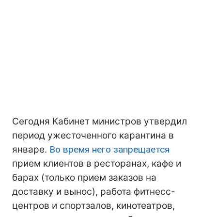
Сегодня Кабинет министров утвердил
период ужесточенного карантина в
январе.
Во время него запрещается
прием клиентов в ресторанах, кафе и
барах (только прием заказов на
доставку и вынос), работа фитнесс-
центров и спортзалов, кинотеатров,