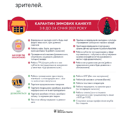
зрителей.