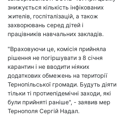
знижується кількість інфікованих
жителів, госпіталізацій, а також
захворювань серед дітей і
працівників навчальних закладів.
"Враховуючи це, комісія прийняла
рішення не погіршувати з 8 січня
карантин і не вводити ніяких
додаткових обмежень на території
Тернопільської громади. Будуть діяти
тільки ті протиепідемічні заходи, які
були прийняті раніше", - заявив мер
Тернополя Сергій Надал.