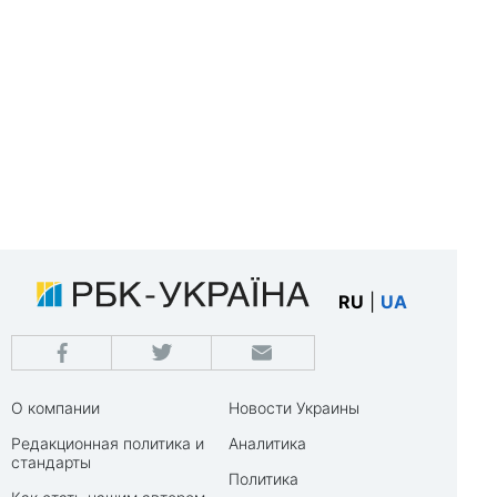
RU
|
UA
О компании
Новости Украины
Редакционная политика и
Аналитика
стандарты
Политика