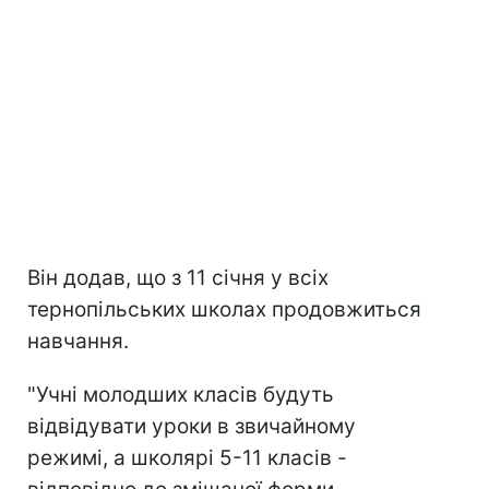
Він додав, що з 11 січня у всіх
тернопільських школах продовжиться
навчання.
"Учні молодших класів будуть
відвідувати уроки в звичайному
режимі, а школярі 5-11 класів -