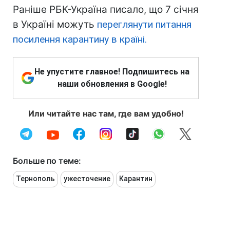
Раніше РБК-Україна писало, що 7 січня
в Україні можуть
переглянути питання
посилення карантину в країні.
Не упустите главное! Подпишитесь на
наши обновления в Google!
Или читайте нас там, где вам удобно!
Больше по теме:
Тернополь
ужесточение
Карантин