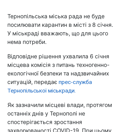
Тернопільська міська рада не буде
посилювати карантин в місті з 8 січня.
У міськраді вважають, що для цього
нема потреби.
Відповідне рішення ухвалила 6 січня
місцева комісія з питань техногенно-
екологічної безпеки та надзвичайних
ситуацій, передає
прес-служба
Тернопільської міськради.
Як зазначили місцеві влади, протягом
останніх днів у Тернополі не
спостерігається зростання
захворюваності COVID-19. При цьому