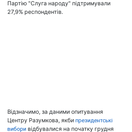
Партію "Слуга народу" підтримували
27,9% респондентів.
Відзначимо, за даними опитування
Центру Разумкова, якби
президентські
вибори
відбувалися на початку грудня