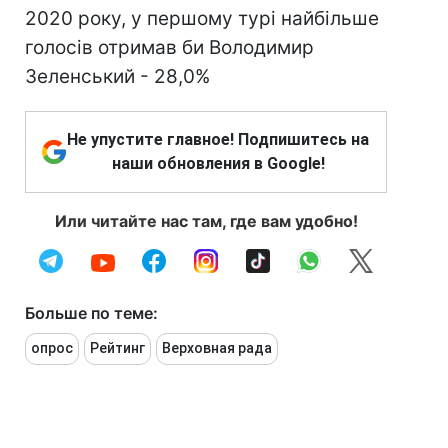
2020 року, у першому турі найбільше
голосів отримав би Володимир
Зеленський - 28,0%
Не упустите главное! Подпишитесь на
наши обновления в Google!
Или читайте нас там, где вам удобно!
Больше по теме:
опрос
Рейтинг
Верховная рада