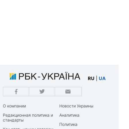
RU
|
UA
О компании
Новости Украины
Редакционная политика и
Аналитика
стандарты
Политика