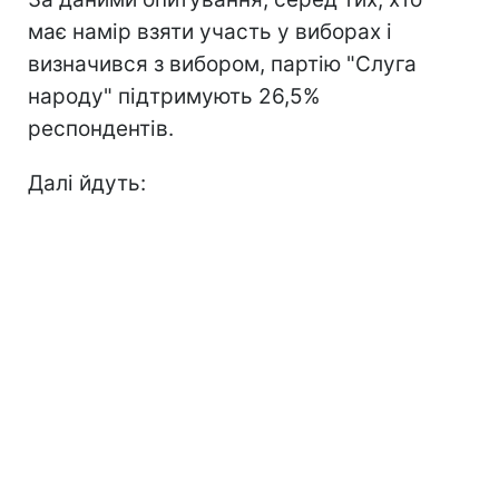
має намір взяти участь у виборах і
визначився з вибором, партію "Слуга
народу" підтримують 26,5%
респондентів.
Далі йдуть: