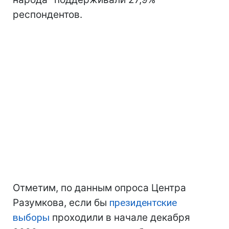
респондентов.
Отметим, по данным опроса Центра
Разумкова, если бы
президентские
выборы
проходили в начале декабря