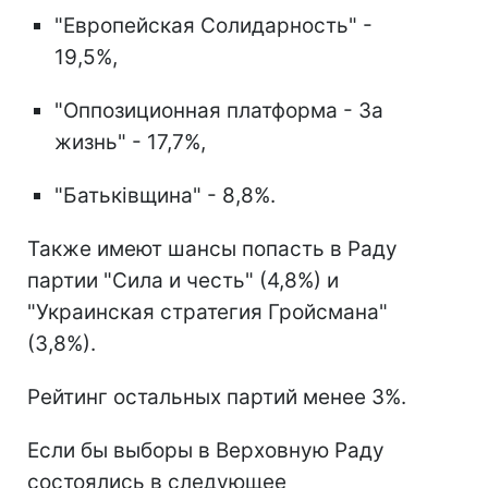
"Европейская Солидарность" -
19,5%,
"Оппозиционная платформа - За
жизнь" - 17,7%,
"Батьківщина" - 8,8%.
Также имеют шансы попасть в Раду
партии "Сила и честь" (4,8%) и
"Украинская стратегия Гройсмана"
(3,8%).
Рейтинг остальных партий менее 3%.
Если бы выборы в Верховную Раду
состоялись в следующее