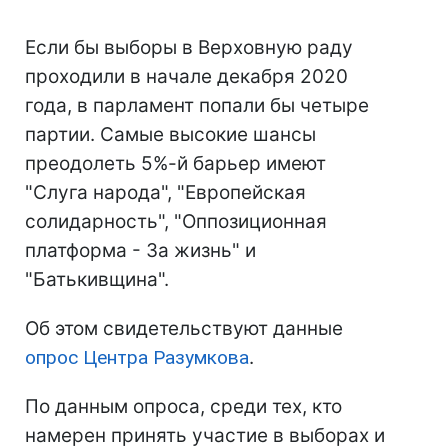
Если бы выборы в Верховную раду
проходили в начале декабря 2020
года, в парламент попали бы четыре
партии. Самые высокие шансы
преодолеть 5%-й барьер имеют
"Слуга народа", "Европейская
солидарность", "Оппозиционная
платформа - За жизнь" и
"Батькивщина".
Об этом свидетельствуют данные
опрос Центра Разумкова
.
По данным опроса, среди тех, кто
намерен принять участие в выборах и