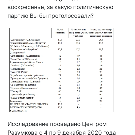
воскресенье, за какую политическую
партию Вы бы проголосовали?
Исследование проведено Центром
Разумкова с 4 по 9 декабря 2020 года