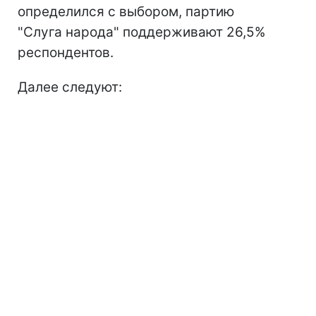
определился с выбором, партию
"Слуга народа" поддерживают 26,5%
респондентов.
Далее следуют: