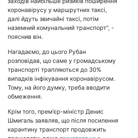
заходів найбільше ризиків поширення
коронавірусу у маршрутних таксі,
далі йдуть звичайні таксі, потім
наземний комунальний транспорт", -
пояснив він.
Нагадаємо, до цього Рубан
розповідав, що саме у громадському
транспорті трапляються до 30%
випадків інфікування коронавірусом.
Тому, на його думку, треба вводити
обмеження.
Крім того, прем'єр-міністр Денис
Шмигаль заявляв, що після посилення
карантину транспорт продовжить