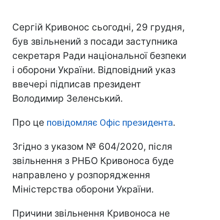
Сергій Кривонос сьогодні, 29 грудня,
був звільнений з посади заступника
секретаря Ради національної безпеки
і оборони України. Відповідний указ
ввечері підписав президент
Володимир Зеленський.
Про це
повідомляє Офіс президента
.
Згідно з указом № 604/2020, після
звільнення з РНБО Кривоноса буде
направлено у розпорядження
Міністерства оборони України.
Причини звільнення Кривоноса не