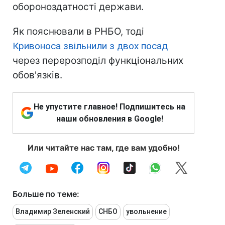
обороноздатності держави.
Як пояснювали в РНБО, тоді
Кривоноса звільнили з двох посад
через перерозподіл функціональних
обов'язків.
Не упустите главное! Подпишитесь на
наши обновления в Google!
Или читайте нас там, где вам удобно!
Больше по теме:
Владимир Зеленский
СНБО
увольнение