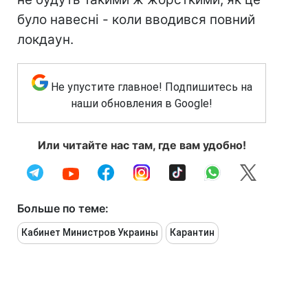
було навесні - коли вводився повний
локдаун.
Не упустите главное! Подпишитесь на
наши обновления в Google!
Или читайте нас там, где вам удобно!
Больше по теме:
Кабинет Министров Украины
Карантин