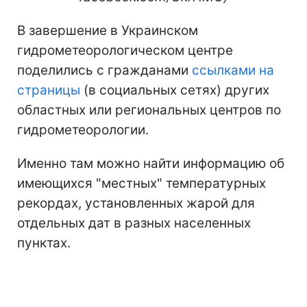
В завершение в Украинском
гидрометеорологическом центре
поделились с гражданами
ссылками на
страницы
(в социальных сетях) других
областных или региональных центров по
гидрометеорологии.
Именно там можно найти информацию об
имеющихся "местных" температурных
рекордах, установленных жарой для
отдельных дат в разных населенных
пунктах.