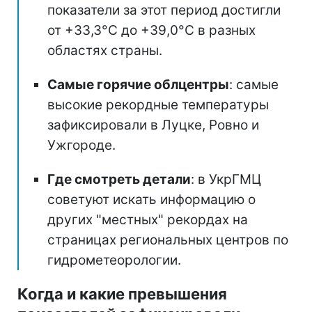
показатели за этот период достигли
от +33,3°C до +39,0°C в разных
областях страны.
Самые горячие облцентры
: самые
высокие рекордные температуры
зафиксировали в Луцке, Ровно и
Ужгороде.
Где смотреть детали
: в УкрГМЦ
советуют искать информацию о
других "местных" рекордах на
страницах региональных центров по
гидрометеорологии.
Когда и какие превышения