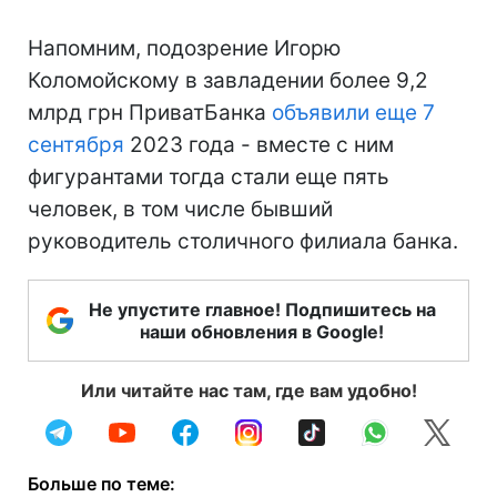
Напомним, подозрение Игорю
Коломойскому в завладении более 9,2
млрд грн ПриватБанка
объявили еще 7
сентября
2023 года - вместе с ним
фигурантами тогда стали еще пять
человек, в том числе бывший
руководитель столичного филиала банка.
Не упустите главное! Подпишитесь на
наши обновления в Google!
Или читайте нас там, где вам удобно!
Больше по теме: