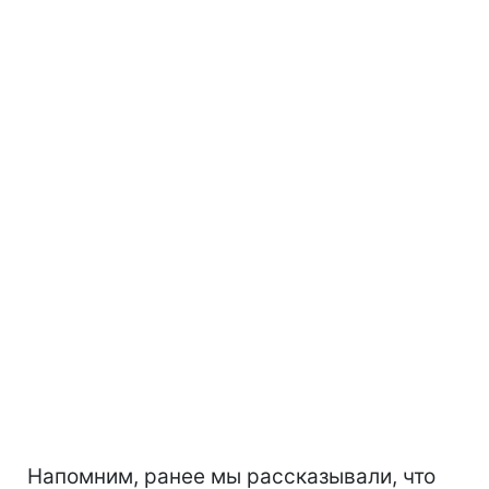
Напомним, ранее мы рассказывали, что