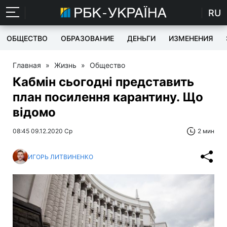
RU
ОБЩЕСТВО
ОБРАЗОВАНИЕ
ДЕНЬГИ
ИЗМЕНЕНИЯ
Главная
»
Жизнь
»
Общество
Кабмін сьогодні представить
план посилення карантину. Що
відомо
08:45 09.12.2020 Ср
2 мин
ИГОРЬ ЛИТВИНЕНКО