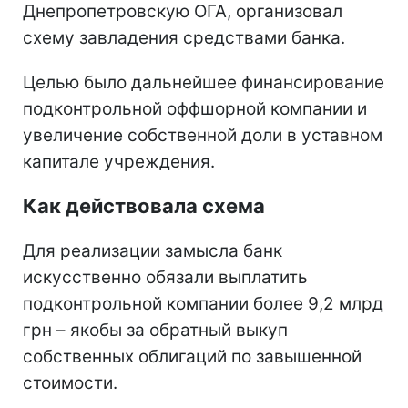
Днепропетровскую ОГА, организовал
схему завладения средствами банка.
Целью было дальнейшее финансирование
подконтрольной оффшорной компании и
увеличение собственной доли в уставном
капитале учреждения.
Как действовала схема
Для реализации замысла банк
искусственно обязали выплатить
подконтрольной компании более 9,2 млрд
грн – якобы за обратный выкуп
собственных облигаций по завышенной
стоимости.