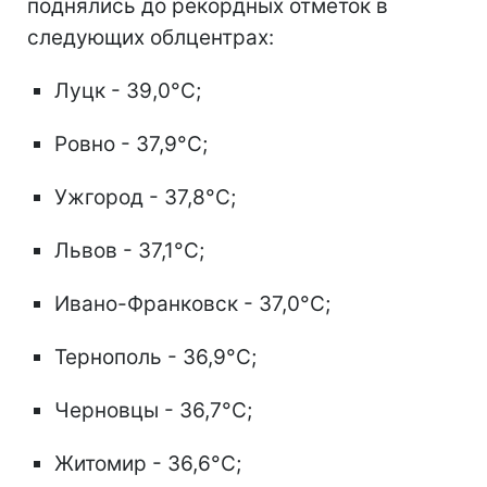
поднялись до рекордных отметок в
следующих облцентрах:
Луцк - 39,0°C;
Ровно - 37,9°C;
Ужгород - 37,8°C;
Львов - 37,1°C;
Ивано-Франковск - 37,0°C;
Тернополь - 36,9°C;
Черновцы - 36,7°C;
Житомир - 36,6°C;