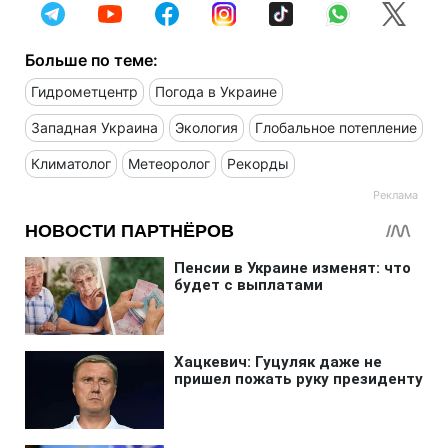
Больше по теме:
Гидрометцентр
Погода в Украине
Западная Украина
Экология
Глобальное потепление
Климатолог
Метеоролог
Рекорды