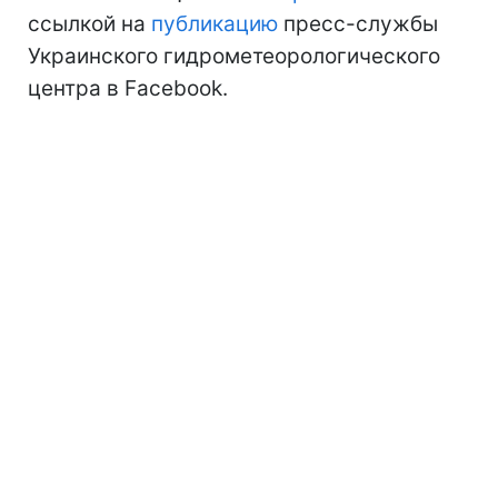
ссылкой на
публикацию
пресс-службы
Украинского гидрометеорологического
центра в Facebook.