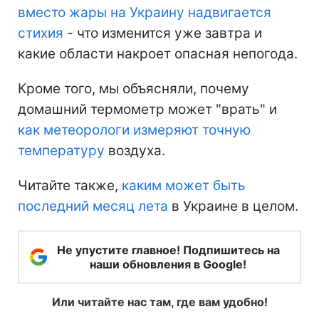
вместо жары на Украину надвигается
стихия
- что изменится уже завтра и
какие области накроет опасная непогода.
Кроме того, мы объясняли, почему
домашний термометр может "врать" и
как метеорологи измеряют точную
температуру
воздуха.
Читайте также,
каким может быть
последний месяц лета
в Украине в целом.
Не упустите главное! Подпишитесь на
наши обновления в Google!
Или читайте нас там, где вам удобно!