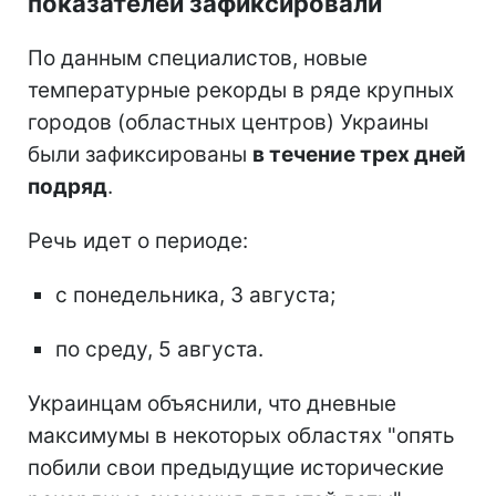
показателей зафиксировали
По данным специалистов, новые
температурные рекорды в ряде крупных
городов (областных центров) Украины
были зафиксированы
в течение трех дней
подряд
.
Речь идет о периоде:
с понедельника, 3 августа;
по среду, 5 августа.
Украинцам объяснили, что дневные
максимумы в некоторых областях "опять
побили свои предыдущие исторические