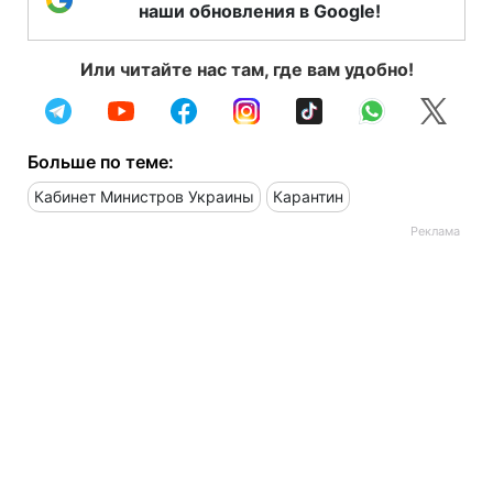
наши обновления в Google!
Или читайте нас там, где вам удобно!
Больше по теме:
Кабинет Министров Украины
Карантин