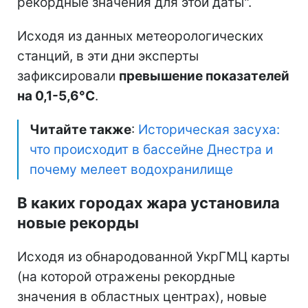
рекордные значения для этой даты".
Исходя из данных метеорологических
станций, в эти дни эксперты
зафиксировали
превышение показателей
на 0,1-5,6°C
.
Читайте также
:
Историческая засуха:
что происходит в бассейне Днестра и
почему мелеет водохранилище
В каких городах жара установила
новые рекорды
Исходя из обнародованной УкрГМЦ карты
(на которой отражены рекордные
значения в областных центрах), новые