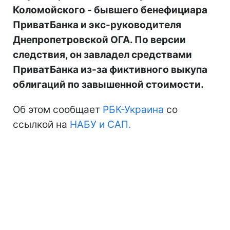
Коломойского - бывшего бенефициара
ПриватБанка и экс-руководителя
Днепропетровской ОГА. По версии
следствия, он завладел средствами
ПриватБанка из-за фиктивного выкупа
облигаций по завышенной стоимости.
Об этом сообщает
РБК-Украина
со
ссылкой на
НАБУ и САП.