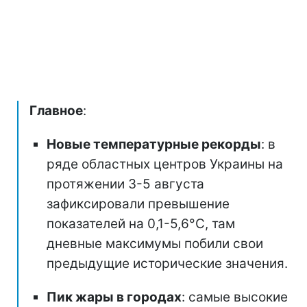
Главное
:
Новые температурные рекорды
: в
ряде областных центров Украины на
протяжении 3-5 августа
зафиксировали превышение
показателей на 0,1-5,6°C, там
дневные максимумы побили свои
предыдущие исторические значения.
Пик жары в городах
: самые высокие