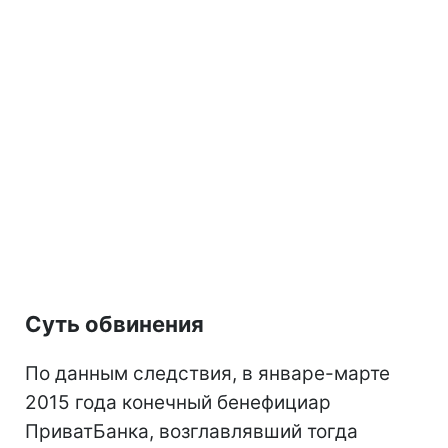
Суть обвинения
По данным следствия, в январе-марте
2015 года конечный бенефициар
ПриватБанка, возглавлявший тогда