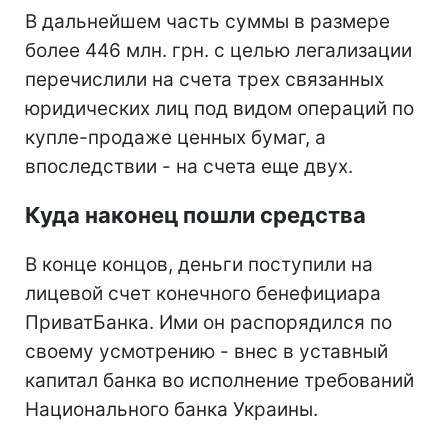
В дальнейшем часть суммы в размере
более 446 млн. грн. с целью легализации
перечислили на счета трех связанных
юридических лиц под видом операций по
купле-продаже ценных бумаг, а
впоследствии - на счета еще двух.
Куда наконец пошли средства
В конце концов, деньги поступили на
лицевой счет конечного бенефициара
ПриватБанка. Ими он распорядился по
своему усмотрению - внес в уставный
капитал банка во исполнение требований
Национального банка Украины.