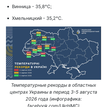
Винница - 35,8°C;
Хмельницкий - 35,2°C.
Температурные рекорды в областных
центрах Украины в период 3-5 августа
2026 года (инфографика:
facebook.com/UkrHMC)