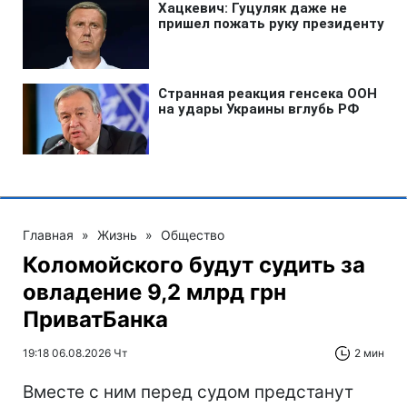
Главная
»
Жизнь
»
Общество
Коломойского будут судить за
овладение 9,2 млрд грн
ПриватБанка
19:18 06.08.2026 Чт
2 мин
Вместе с ним перед судом предстанут