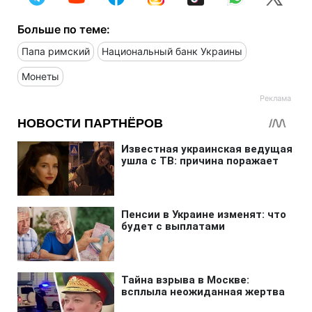
Больше по теме:
Папа римский
Национальный банк Украины
Монеты