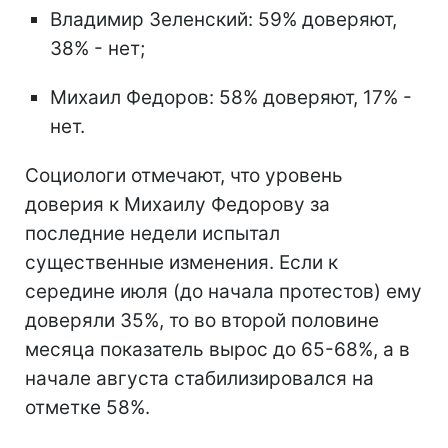
Владимир Зеленский: 59% доверяют,
38% - нет;
Михаил Федоров: 58% доверяют, 17% -
нет.
Социологи отмечают, что уровень
доверия к Михаилу Федорову за
последние недели испытал
существенные изменения. Если к
середине июля (до начала протестов) ему
доверяли 35%, то во второй половине
месяца показатель вырос до 65-68%, а в
начале августа стабилизировался на
отметке 58%.