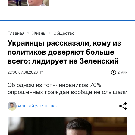
Главная
»
Жизнь
»
Общество
Украинцы рассказали, кому из
политиков доверяют больше
всего: лидирует не Зеленский
22:00 07.08.2026 Пт
2 мин
Об одном из топ-чиновников 70%
опрошенных граждан вообще не слышали
ВАЛЕРИЙ УЛЬЯНЕНКО