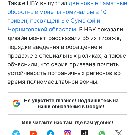
Также НБУ выпустил
две новые памятные
оборотные монеты номиналом в 10
гривен, посвященные Сумской и
Черниговской областям
. В НБУ показали
дизайн монет, рассказали об их тираже,
порядке введения в обращение и
продаже в специальных роликах, а также
объяснили, что серия призвана почтить
устойчивость пограничных регионов во
время полномасштабной войны.
Не упустите главное! Подпишитесь на
наши обновления в Google!
Или читайте нас там, где вам удобно!