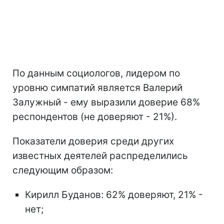
По данным социологов, лидером по
уровню симпатий является Валерий
Залужный - ему выразили доверие 68%
респондентов (не доверяют - 21%).
Показатели доверия среди других
известных деятелей распределились
следующим образом:
Кирилл Буданов: 62% доверяют, 21% -
нет;