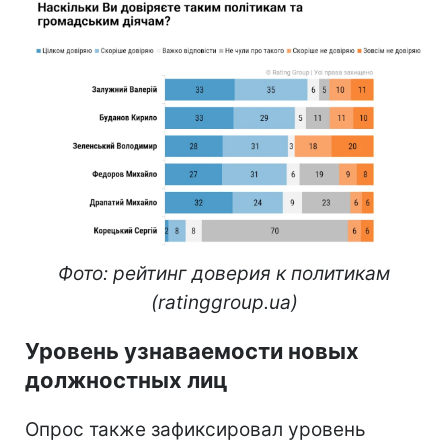
Фото: рейтинг доверия к политикам
(ratinggroup.ua)
Уровень узнаваемости новых
должностных лиц
Опрос также зафиксировал уровень