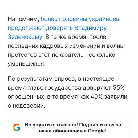
Напомним,
более половины украинцев
продолжают доверять Владимиру
Зеленскому
. В то же время, после
последних кадровых изменений и волны
протестов этот показатель несколько
уменьшился.
По результатам опроса, в настоящее
время главе государства доверяют 55%
опрошенных, в то время как 40% заявили
о недоверии.
Не упустите главное! Подпишитесь на
наши обновления в Google!