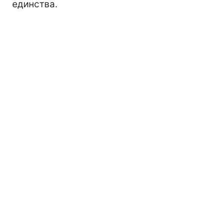
единства.