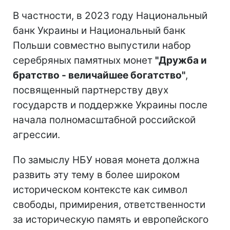
В частности, в 2023 году Национальный
банк Украины и Национальный банк
Польши совместно выпустили набор
серебряных памятных монет
"Дружба и
братство - величайшее богатство"
,
посвященный партнерству двух
государств и поддержке Украины после
начала полномасштабной российской
агрессии.
По замыслу НБУ новая монета должна
развить эту тему в более широком
историческом контексте как символ
свободы, примирения, ответственности
за историческую память и европейского