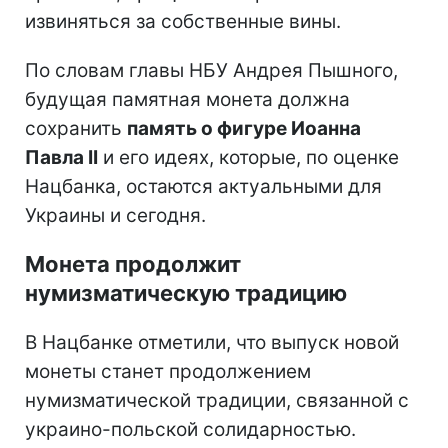
извиняться за собственные вины.
По словам главы НБУ Андрея Пышного,
будущая памятная монета должна
сохранить
память о фигуре Иоанна
Павла II
и его идеях, которые, по оценке
Нацбанка, остаются актуальными для
Украины и сегодня.
Монета продолжит
нумизматическую традицию
В Нацбанке отметили, что выпуск новой
монеты станет продолжением
нумизматической традиции, связанной с
украино-польской солидарностью.