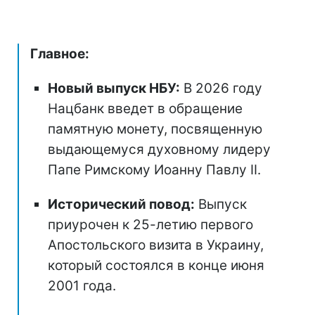
Главное:
Новый выпуск НБУ:
В 2026 году
Нацбанк введет в обращение
памятную монету, посвященную
выдающемуся духовному лидеру
Папе Римскому Иоанну Павлу II.
Исторический повод:
Выпуск
приурочен к 25-летию первого
Апостольского визита в Украину,
который состоялся в конце июня
2001 года.