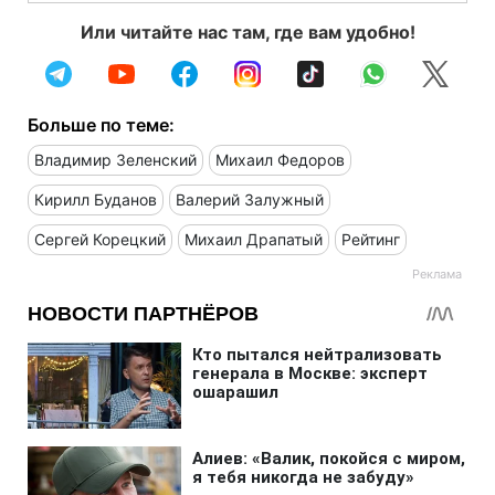
Или читайте нас там, где вам удобно!
Больше по теме:
Владимир Зеленский
Михаил Федоров
Кирилл Буданов
Валерий Залужный
Сергей Корецкий
Михаил Драпатый
Рейтинг