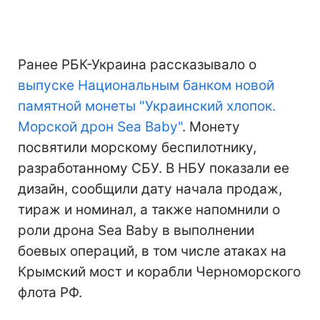
Ранее РБК-Украина рассказывало о
выпуске Национальным банком новой
памятной монеты "Украинский хлопок.
Морской дрон Sea Baby"
. Монету
посвятили морскому беспилотнику,
разработанному СБУ. В НБУ показали ее
дизайн, сообщили дату начала продаж,
тираж и номинал, а также напомнили о
роли дрона Sea Baby в выполнении
боевых операций, в том числе атаках на
Крымский мост и корабли Черноморского
флота РФ.