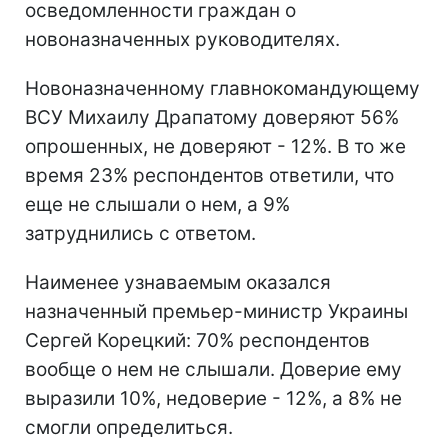
осведомленности граждан о
новоназначенных руководителях.
Новоназначенному главнокомандующему
ВСУ Михаилу Драпатому доверяют 56%
опрошенных, не доверяют - 12%. В то же
время 23% респондентов ответили, что
еще не слышали о нем, а 9%
затруднились с ответом.
Наименее узнаваемым оказался
назначенный премьер-министр Украины
Сергей Корецкий: 70% респондентов
вообще о нем не слышали. Доверие ему
выразили 10%, недоверие - 12%, а 8% не
смогли определиться.