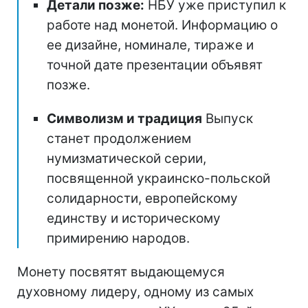
Детали позже:
НБУ уже приступил к
работе над монетой. Информацию о
ее дизайне, номинале, тираже и
точной дате презентации объявят
позже.
Символизм и традиция
Выпуск
станет продолжением
нумизматической серии,
посвященной украинско-польской
солидарности, европейскому
единству и историческому
примирению народов.
Монету посвятят выдающемуся
духовному лидеру, одному из самых