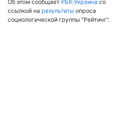
Об этом сообщает
РБК-Украина
со
ссылкой на
результаты
опроса
социологической группы "Рейтинг".