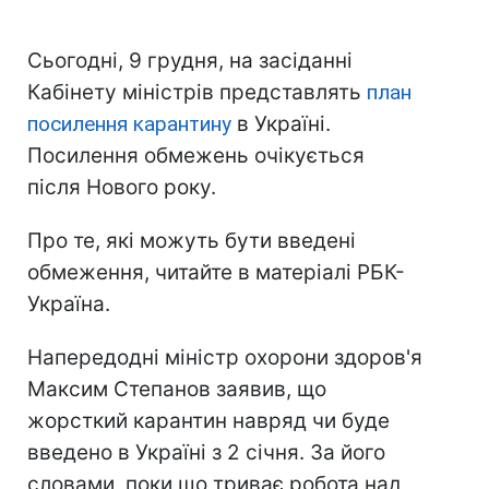
Сьогодні, 9 грудня, на засіданні
Кабінету міністрів представлять
план
посилення карантину
в Україні.
Посилення обмежень очікується
після Нового року.
Про те, які можуть бути введені
обмеження, читайте в матеріалі РБК-
Україна.
Напередодні міністр охорони здоров'я
Максим Степанов заявив, що
жорсткий карантин навряд чи буде
введено в Україні з 2 січня. За його
словами, поки що триває робота над