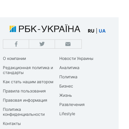
RU
|
UA
О компании
Новости Украины
Редакционная политика и
Аналитика
стандарты
Политика
Как стать нашим автором
Бизнес
Правила пользования
Жизнь
Правовая информация
Развлечения
Политика
Lifestyle
конфиденциальности
Контакты