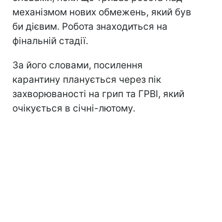
механізмом нових обмежень, який був
би дієвим. Робота знаходиться на
фінальній стадії.
За його словами, посилення
карантину планується через пік
захворюваності на грип та ГРВІ, який
очікується в січні-лютому.