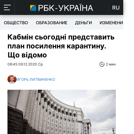
RU
ОБЩЕСТВО
ОБРАЗОВАНИЕ
ДЕНЬГИ
ИЗМЕНЕНИЯ
Кабмін сьогодні представить
план посилення карантину.
Що відомо
08:45 09.12.2020 Ср
2 мин
ИГОРЬ ЛИТВИНЕНКО