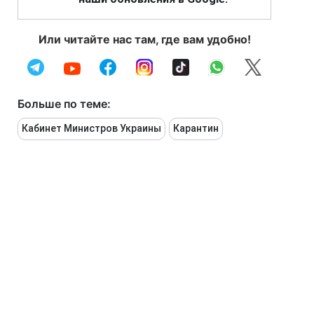
Или читайте нас там, где вам удобно!
Больше по теме:
Кабинет Министров Украины
Карантин