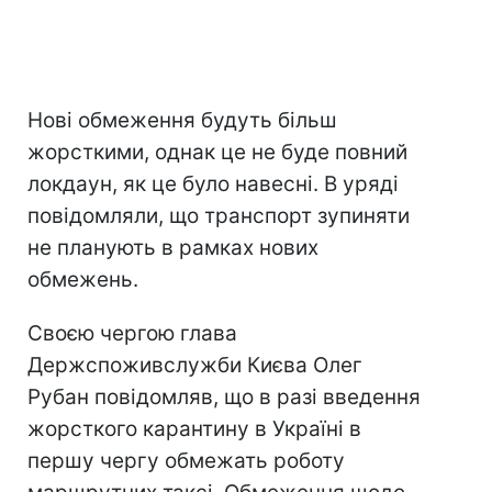
Нові обмеження будуть більш
жорсткими, однак це не буде повний
локдаун, як це було навесні. В уряді
повідомляли, що транспорт зупиняти
не планують в рамках нових
обмежень.
Своєю чергою глава
Держспоживслужби Києва Олег
Рубан повідомляв, що в разі введення
жорсткого карантину в Україні в
першу чергу обмежать роботу