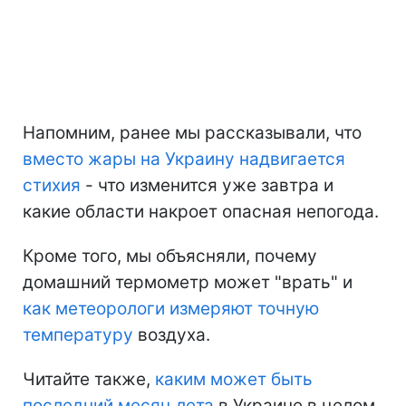
Напомним, ранее мы рассказывали, что
вместо жары на Украину надвигается
стихия
- что изменится уже завтра и
какие области накроет опасная непогода.
Кроме того, мы объясняли, почему
домашний термометр может "врать" и
как метеорологи измеряют точную
температуру
воздуха.
Читайте также,
каким может быть
последний месяц лета
в Украине в целом.