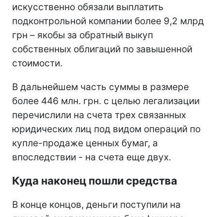
искусственно обязали выплатить
подконтрольной компании более 9,2 млрд
грн – якобы за обратный выкуп
собственных облигаций по завышенной
стоимости.
В дальнейшем часть суммы в размере
более 446 млн. грн. с целью легализации
перечислили на счета трех связанных
юридических лиц под видом операций по
купле-продаже ценных бумаг, а
впоследствии - на счета еще двух.
Куда наконец пошли средства
В конце концов, деньги поступили на