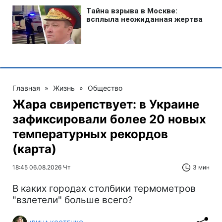
Главная
»
Жизнь
»
Общество
Жара свирепствует: в Украине
зафиксировали более 20 новых
температурных рекордов
(карта)
18:45 06.08.2026 Чт
3 мин
В каких городах столбики термометров
"взлетели" больше всего?