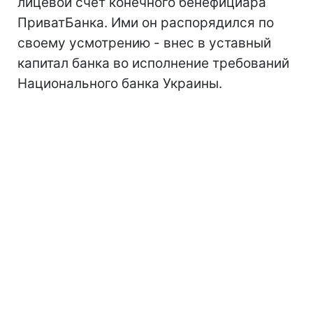
лицевой счет конечного бенефициара
ПриватБанка. Ими он распорядился по
своему усмотрению - внес в уставный
капитал банка во исполнение требований
Национального банка Украины.