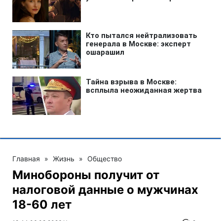
Главная
»
Жизнь
»
Общество
Минобороны получит от
налоговой данные о мужчинах
18-60 лет