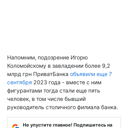
Напомним, подозрение Игорю
Коломойскому в завладении более 9,2
млрд грн ПриватБанка
объявили еще 7
сентября
2023 года - вместе с ним
фигурантами тогда стали еще пять
человек, в том числе бывший
руководитель столичного филиала банка.
Не упустите главное! Подпишитесь на