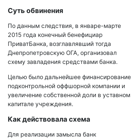
Суть обвинения
По данным следствия, в январе-марте
2015 года конечный бенефициар
ПриватБанка, возглавлявший тогда
Днепропетровскую ОГА, организовал
схему завладения средствами банка.
Целью было дальнейшее финансирование
подконтрольной оффшорной компании и
увеличение собственной доли в уставном
капитале учреждения.
Как действовала схема
Для реализации замысла банк