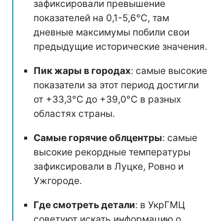
зафиксировали превышение
показателей на 0,1-5,6°C, там
дневные максимумы побили свои
предыдущие исторические значения.
Пик жары в городах
: самые высокие
показатели за этот период достигли
от +33,3°C до +39,0°C в разных
областях страны.
Самые горячие облцентры
: самые
высокие рекордные температуры
зафиксировали в Луцке, Ровно и
Ужгороде.
Где смотреть детали
: в УкрГМЦ
советуют искать информацию о