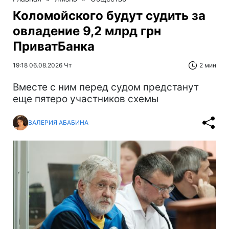
Коломойского будут судить за
овладение 9,2 млрд грн
ПриватБанка
19:18 06.08.2026 Чт
2 мин
Вместе с ним перед судом предстанут
еще пятеро участников схемы
ВАЛЕРИЯ АБАБИНА