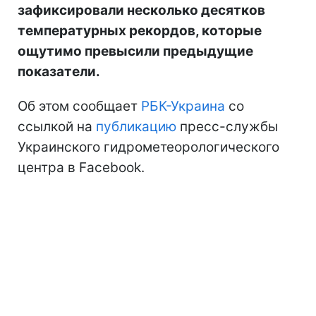
зафиксировали несколько десятков
температурных рекордов, которые
ощутимо превысили предыдущие
показатели.
Об этом сообщает
РБК-Украина
со
ссылкой на
публикацию
пресс-службы
Украинского гидрометеорологического
центра в Facebook.