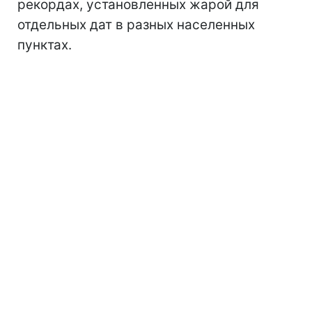
рекордах, установленных жарой для
отдельных дат в разных населенных
пунктах.