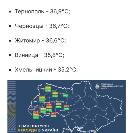
Тернополь - 36,9°C;
Черновцы - 36,7°C;
Житомир - 36,6°C;
Винница - 35,8°C;
Хмельницкий - 35,2°C.