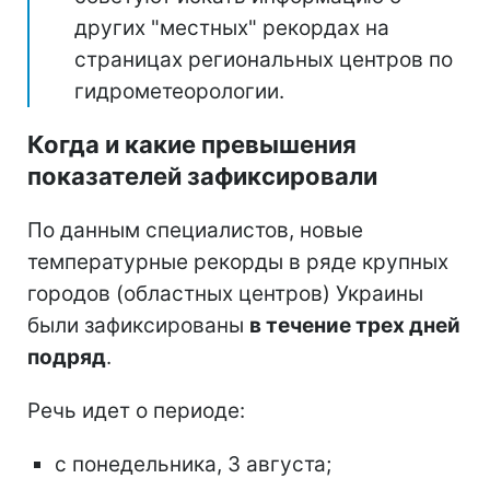
других "местных" рекордах на
страницах региональных центров по
гидрометеорологии.
Когда и какие превышения
показателей зафиксировали
По данным специалистов, новые
температурные рекорды в ряде крупных
городов (областных центров) Украины
были зафиксированы
в течение трех дней
подряд
.
Речь идет о периоде:
с понедельника, 3 августа;