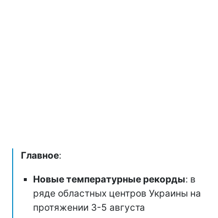
Главное
:
Новые температурные рекорды
: в
ряде областных центров Украины на
протяжении 3-5 августа