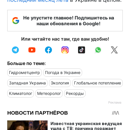
Не упустите главное! Подпишитесь на
наши обновления в Google!
Или читайте нас там, где вам удобно!
Больше по теме:
Гидрометцентр
Погода в Украине
Западная Украина
Экология
Глобальное потепление
Климатолог
Метеоролог
Рекорды