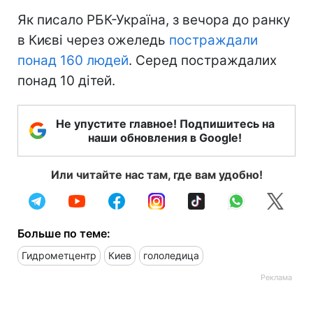
Як писало РБК-Україна, з вечора до ранку
в Києві через ожеледь
постраждали
понад 160 людей
. Серед постраждалих
понад 10 дітей.
Не упустите главное! Подпишитесь на
наши обновления в Google!
Или читайте нас там, где вам удобно!
Больше по теме:
Гидрометцентр
Киев
гололедица