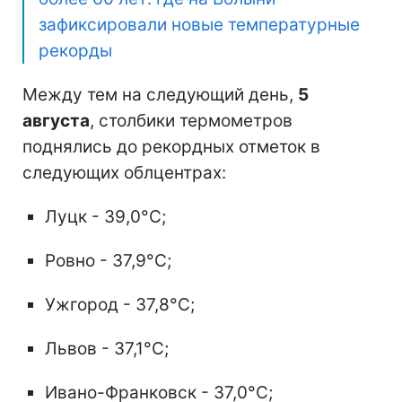
зафиксировали новые температурные
рекорды
Между тем на следующий день,
5
августа
, столбики термометров
поднялись до рекордных отметок в
следующих облцентрах:
Луцк - 39,0°C;
Ровно - 37,9°C;
Ужгород - 37,8°C;
Львов - 37,1°C;
Ивано-Франковск - 37,0°C;