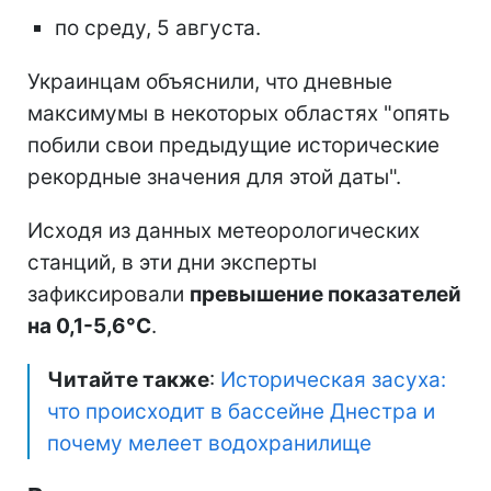
по среду, 5 августа.
Украинцам объяснили, что дневные
максимумы в некоторых областях "опять
побили свои предыдущие исторические
рекордные значения для этой даты".
Исходя из данных метеорологических
станций, в эти дни эксперты
зафиксировали
превышение показателей
на 0,1-5,6°C
.
Читайте также
:
Историческая засуха:
что происходит в бассейне Днестра и
почему мелеет водохранилище