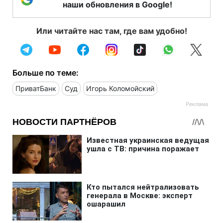
наши обновления в Google!
Или читайте нас там, где вам удобно!
Больше по теме:
ПриватБанк
Суд
Игорь Коломойский