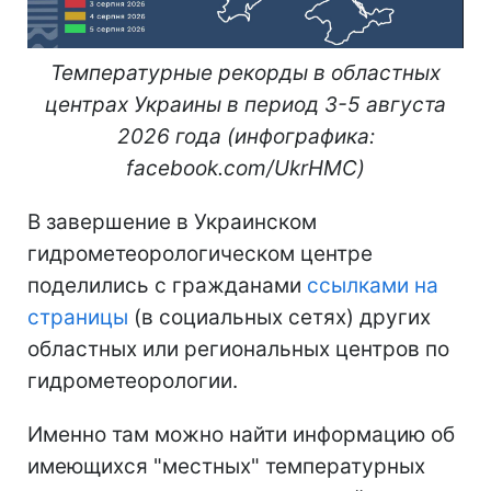
Температурные рекорды в областных
центрах Украины в период 3-5 августа
2026 года (инфографика:
facebook.com/UkrHMC)
В завершение в Украинском
гидрометеорологическом центре
поделились с гражданами
ссылками на
страницы
(в социальных сетях) других
областных или региональных центров по
гидрометеорологии.
Именно там можно найти информацию об
имеющихся "местных" температурных