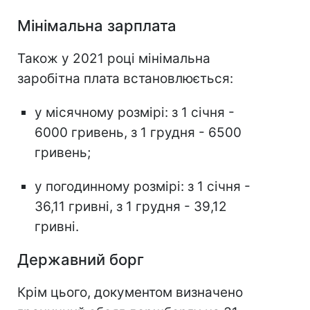
Мінімальна зарплата
Також у 2021 році мінімальна
заробітна плата встановлюється:
у місячному розмірі: з 1 січня -
6000 гривень, з 1 грудня - 6500
гривень;
у погодинному розмірі: з 1 січня -
36,11 гривні, з 1 грудня - 39,12
гривні.
Державний борг
Крім цього, документом визначено