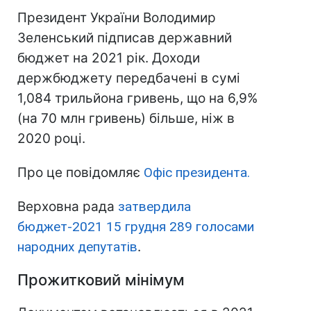
Президент України Володимир
Зеленський підписав державний
бюджет на 2021 рік. Доходи
держбюджету передбачені в сумі
1,084 трильйона гривень, що на 6,9%
(на 70 млн гривень) більше, ніж в
2020 році.
Про це повідомляє
Офіс президента.
Верховна рада
затвердила
бюджет-2021 15 грудня 289 голосами
народних депутатів
.
Прожитковий мінімум