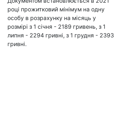
Документом встановлюється в 2021
році прожитковий мінімум на одну
особу в розрахунку на місяць у
розмірі з 1 січня - 2189 гривень, з 1
липня - 2294 гривні, з 1 грудня - 2393
гривні.