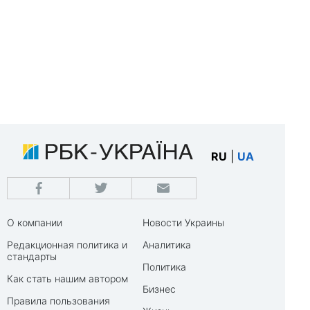
RU
|
UA
О компании
Новости Украины
Редакционная политика и
Аналитика
стандарты
Политика
Как стать нашим автором
Бизнес
Правила пользования