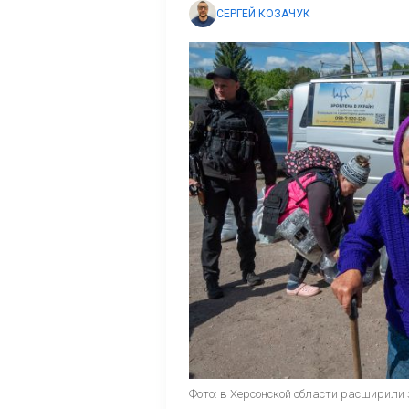
СЕРГЕЙ КОЗАЧУК
Фото: в Херсонской области расширили 