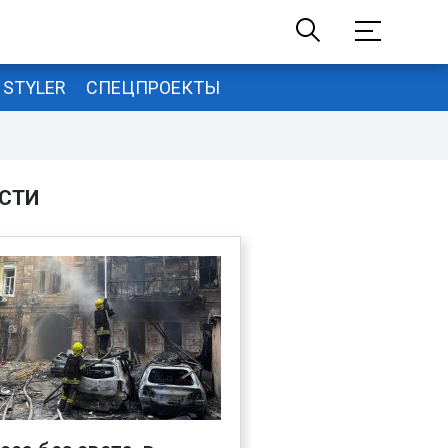
STYLER
СПЕЦПРОЕКТЫ
СТИ