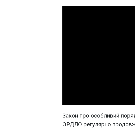
Закон про особливий поря
ОРДЛО регулярно продовжу