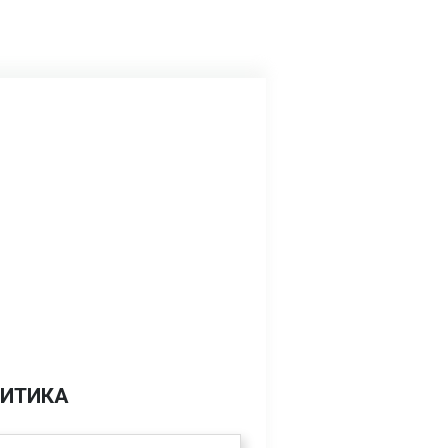
ИТИКА