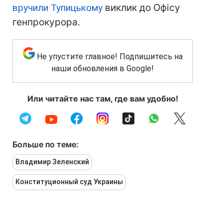
вручили Тупицькому
виклик до Офісу
генпрокурора.
Не упустите главное! Подпишитесь на
наши обновления в Google!
Или читайте нас там, где вам удобно!
Больше по теме:
Владимир Зеленский
Конституционный суд Украины