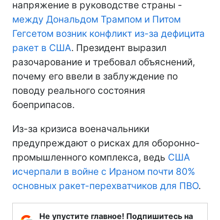
напряжение в руководстве страны -
между Дональдом Трампом и Питом
Гегсетом возник конфликт из-за дефицита
ракет в США
. Президент выразил
разочарование и требовал объяснений,
почему его ввели в заблуждение по
поводу реального состояния
боеприпасов.
Из-за кризиса военачальники
предупреждают о рисках для оборонно-
промышленного комплекса, ведь
США
исчерпали в войне с Ираном почти 80%
основных ракет-перехватчиков для ПВО
.
Не упустите главное! Подпишитесь на