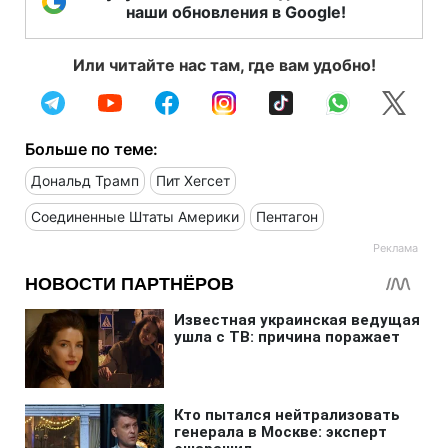
наши обновления в Google!
Или читайте нас там, где вам удобно!
Больше по теме:
Дональд Трамп
Пит Хегсет
Соединенные Штаты Америки
Пентагон