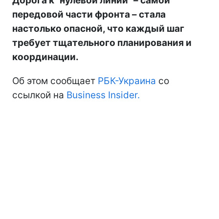
Дорога к "нулевой линии" – самой
передовой части фронта – стала
настолько опасной, что каждый шаг
требует тщательного планирования и
координации.
Об этом сообщает
РБК-Украина
со
ссылкой на
Business Insider.