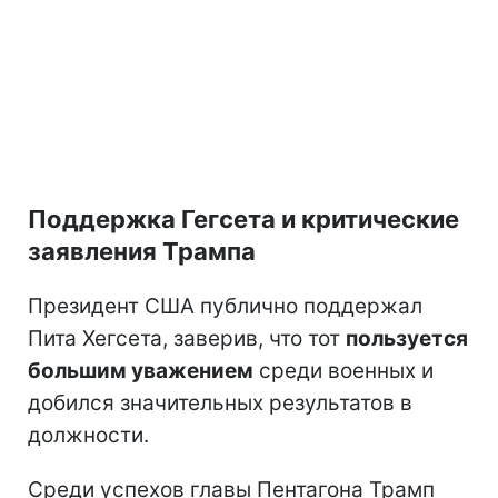
Поддержка Гегсета и критические
заявления Трампа
Президент США публично поддержал
Пита Хегсета, заверив, что тот
пользуется
большим уважением
среди военных и
добился значительных результатов в
должности.
Среди успехов главы Пентагона Трамп