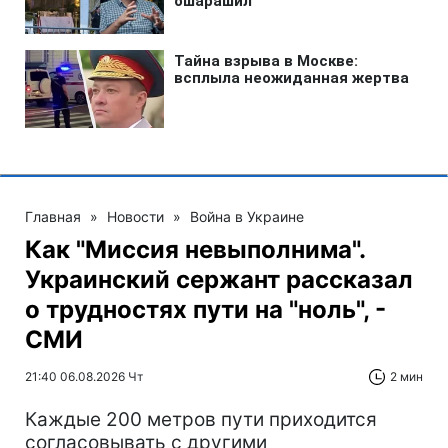
Главная
»
Новости
»
Война в Украине
Как "Миссия невыполнима".
Украинский сержант рассказал
о трудностях пути на "ноль", -
СМИ
21:40 06.08.2026 Чт
2 мин
Каждые 200 метров пути приходится
согласовывать с другими