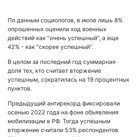
По данным социологов, в июле лишь 8%
опрошенных оценили ход военных
действий как "очень успешный", а еще
42% - как "скорее успешный".
В целом за последний год суммарная
доля тех, кто считает вторжение
успешным, сократилась на 19 процентных
пунктов.
Предыдущий антирекорд фиксировали
осенью 2022 года на фоне объявления
мобилизации в РФ. Тогда успешным
вторжение считали 53% респондентов