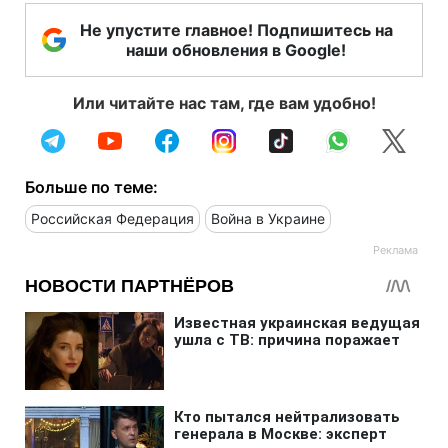
Не упустите главное! Подпишитесь на
наши обновления в Google!
Или читайте нас там, где вам удобно!
Больше по теме:
Российская Федерация
Война в Украине