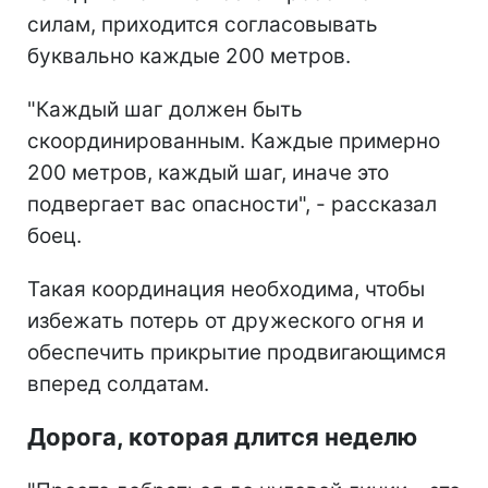
силам, приходится согласовывать
буквально каждые 200 метров.
"Каждый шаг должен быть
скоординированным. Каждые примерно
200 метров, каждый шаг, иначе это
подвергает вас опасности", - рассказал
боец.
Такая координация необходима, чтобы
избежать потерь от дружеского огня и
обеспечить прикрытие продвигающимся
вперед солдатам.
Дорога, которая длится неделю