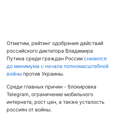
Отметим, рейтинг одобрения действий
российского диктатора Владимира
Путина среди граждан России
снизился
до минимума
с начала полномасштабной
войны
против Украины.
Среди главных причин - блокировка
Telegram, ограничение мобильного
интернета, рост цен, а также усталость
россиян от войны.