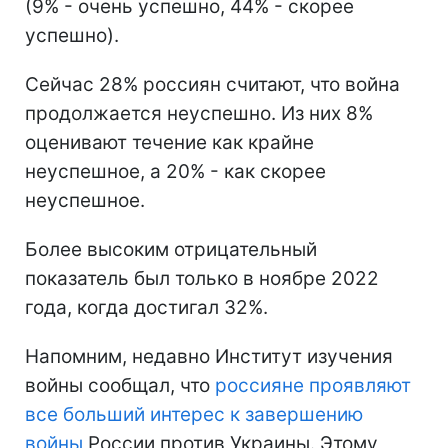
(9% - очень успешно, 44% - скорее
успешно).
Сейчас 28% россиян считают, что война
продолжается неуспешно. Из них 8%
оценивают течение как крайне
неуспешное, а 20% - как скорее
неуспешное.
Более высоким отрицательный
показатель был только в ноябре 2022
года, когда достигал 32%.
Напомним, недавно Институт изучения
войны сообщал, что
россияне проявляют
все больший интерес к завершению
войны
России против Украины. Этому