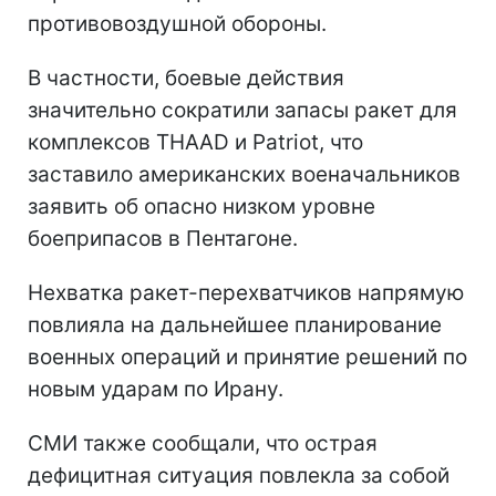
противовоздушной обороны.
В частности, боевые действия
значительно сократили запасы ракет для
комплексов THAAD и Patriot, что
заставило американских военачальников
заявить об опасно низком уровне
боеприпасов в Пентагоне.
Нехватка ракет-перехватчиков напрямую
повлияла на дальнейшее планирование
военных операций и принятие решений по
новым ударам по Ирану.
СМИ также сообщали, что острая
дефицитная ситуация повлекла за собой