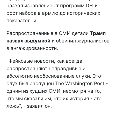
назвал избавление от программ DEI и
рост набора в армию до исторических
показателей.
Распространенные в СМИ детали
Трамп
назвал выдумкой
и обвинил журналистов
в ангажированности.
"Фейковые новости, как всегда,
распространяют неправдивые и
абсолютно необоснованные слухи. Этот
слух был распущен The Washington Post -
одним из худших СМИ, несмотря на то,
что мы сказали им, что их история - это
ложь", - заявил он.