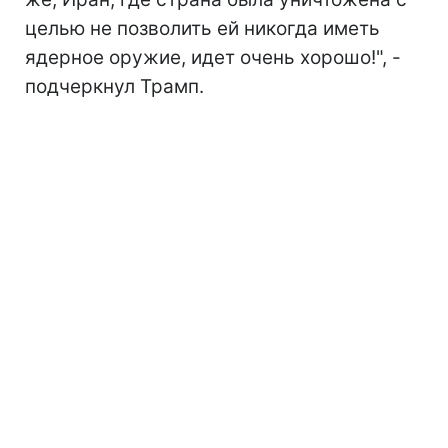
целью не позволить ей никогда иметь
ядерное оружие, идет очень хорошо!", -
подчеркнул Трамп.