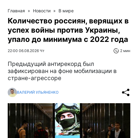
Главная
»
Новости
»
В мире
Количество россиян, верящих в
успех войны против Украины,
упало до минимума с 2022 года
22:00 06.08.2026 Чт
2 мин
Предыдущий антирекорд был
зафиксирован на фоне мобилизации в
стране-агрессоре
ВАЛЕРИЙ УЛЬЯНЕНКО