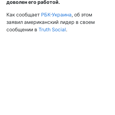
доволен его работой.
Как сообщает
РБК-Украина
, об этом
заявил американский лидер в своем
сообщении в
Truth Social
.