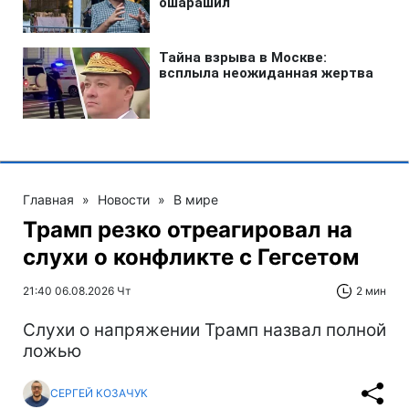
Главная
»
Новости
»
В мире
Трамп резко отреагировал на
слухи о конфликте с Гегсетом
21:40 06.08.2026 Чт
2 мин
Слухи о напряжении Трамп назвал полной
ложью
СЕРГЕЙ КОЗАЧУК