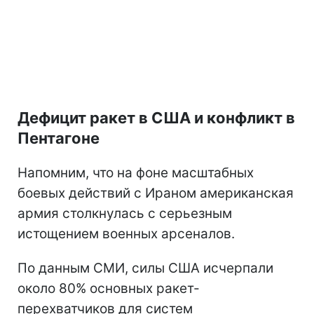
Дефицит ракет в США и конфликт в
Пентагоне
Напомним, что на фоне масштабных
боевых действий с Ираном американская
армия столкнулась с серьезным
истощением военных арсеналов.
По данным СМИ, силы США исчерпали
около 80% основных ракет-
перехватчиков для систем