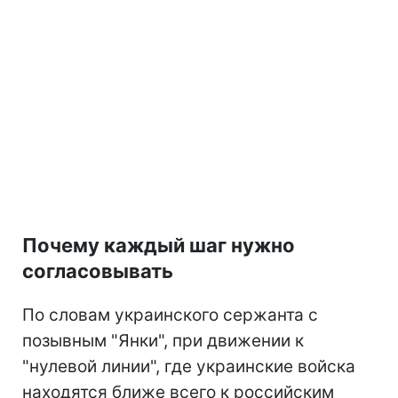
Почему каждый шаг нужно
согласовывать
По словам украинского сержанта с
позывным "Янки", при движении к
"нулевой линии", где украинские войска
находятся ближе всего к российским