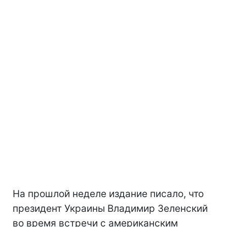
На прошлой неделе издание писало, что
президент Украины Владимир Зеленский
во время встречи с американским