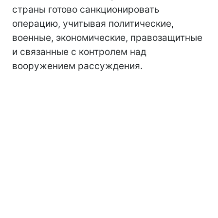
страны готово санкционировать
операцию, учитывая политические,
военные, экономические, правозащитные
и связанные с контролем над
вооружением рассуждения.