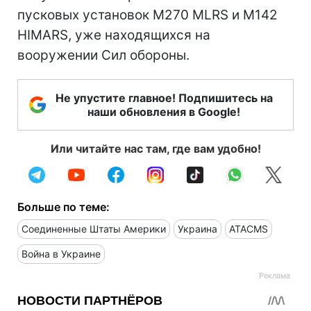
пусковых установок M270 MLRS и M142
HIMARS, уже находящихся на
вооружении Сил обороны.
Не упустите главное! Подпишитесь на
наши обновления в Google!
Или читайте нас там, где вам удобно!
Больше по теме:
Соединенные Штаты Америки
Украина
ATACMS
Война в Украине