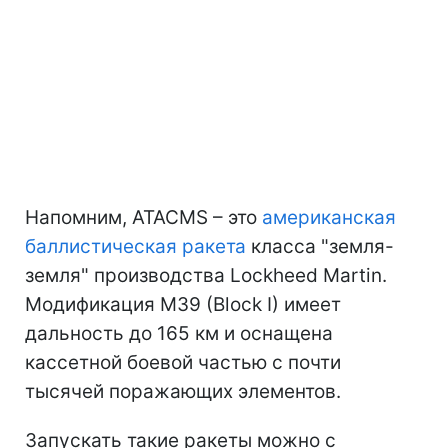
Напомним, ATACMS – это
американская
баллистическая ракета
класса "земля-
земля" производства Lockheed Martin.
Модификация M39 (Block I) имеет
дальность до 165 км и оснащена
кассетной боевой частью с почти
тысячей поражающих элементов.
Запускать такие ракеты можно с