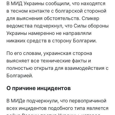
В МИД Украины сообщили, что находятся
в тесном контакте с болгарской стороной
для выяснения обстоятельств. Спикер
ведомства подчеркнул, что Силы обороны
Украины намеренно не направляли
никаких средств в сторону Болгарии.
По его словам, украинская сторона
выясняет все технические факты и
полностью открыта для взаимодействия с
Болгарией.
О причине инцидентов
В МИДе подчеркнули, что первопричиной
всех инцидентов подобного типа является