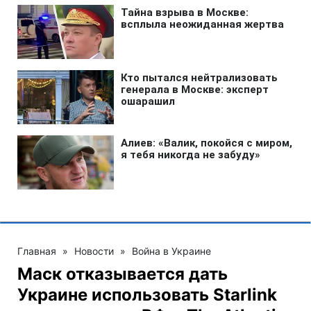
Главная
»
Новости
»
Война в Украине
Маск отказывается дать
Украине использовать Starlink