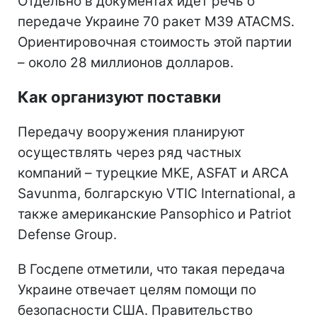
Отдельно в документах идет речь о
передаче Украине 70 ракет M39 ATACMS.
Ориентировочная стоимость этой партии
– около 28 миллионов долларов.
Как организуют поставки
Передачу вооружения планируют
осуществлять через ряд частных
компаний – турецкие MKE, ASFAT и ARCA
Savunma, болгарскую VTIC International, а
также американские Pansophico и Patriot
Defense Group.
В Госдепе отметили, что такая передача
Украине отвечает целям помощи по
безопасности США. Правительство