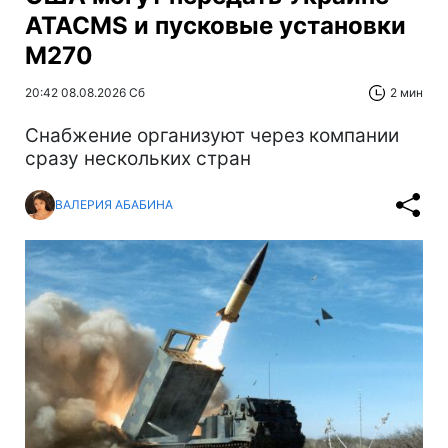
ATACMS и пусковые установки
M270
20:42 08.08.2026 Сб
2 мин
Снабжение организуют через компании
сразу нескольких стран
ВАЛЕРИЯ АБАБИНА