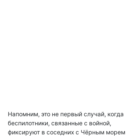
Напомним, это не первый случай, когда
беспилотники, связанные с войной,
фиксируют в соседних с Чёрным морем