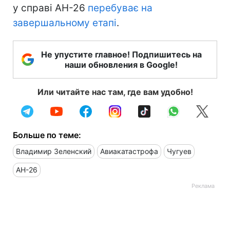
у справі АН-26
перебуває на
завершальному етапі
.
Не упустите главное! Подпишитесь на
наши обновления в Google!
Или читайте нас там, где вам удобно!
Больше по теме:
Владимир Зеленский
Авиакатастрофа
Чугуев
АН-26