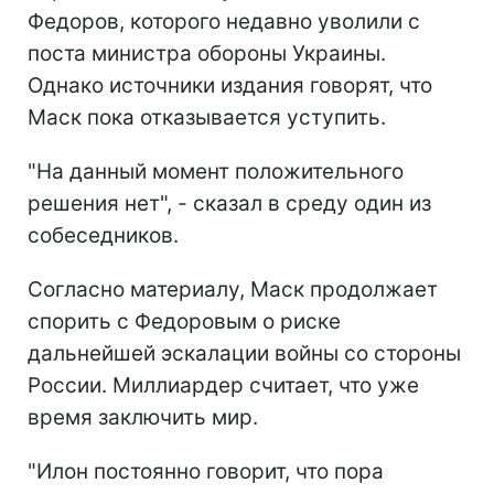
Федоров, которого недавно уволили с
поста министра обороны Украины.
Однако источники издания говорят, что
Маск пока отказывается уступить.
"На данный момент положительного
решения нет", - сказал в среду один из
собеседников.
Согласно материалу, Маск продолжает
спорить с Федоровым о риске
дальнейшей эскалации войны со стороны
России. Миллиардер считает, что уже
время заключить мир.
"Илон постоянно говорит, что пора