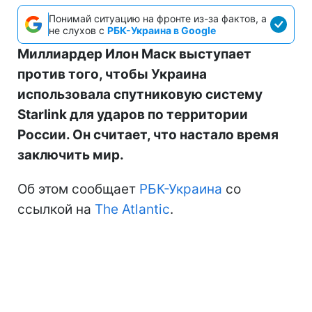
Понимай ситуацию на фронте из-за фактов, а
не слухов с
РБК-Украина в Google
Миллиардер Илон Маск выступает
против того, чтобы Украина
использовала спутниковую систему
Starlink для ударов по территории
России. Он считает, что настало время
заключить мир.
Об этом сообщает
РБК-Украина
со
ссылкой на
The Atlantic
.