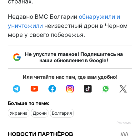
странах.
Недавно ВМС Болгарии
обнаружили и
уничтожили
неизвестный дрон в Черном
море у своего побережья.
Не упустите главное! Подпишитесь на
наши обновления в Google!
Или читайте нас там, где вам удобно!
Больше по теме:
Украина
Дрони
Болгария