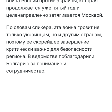
война России против Украины, которая
продолжается уже пятый год и
целенаправленно затягивается Москвой.
По словам спикера, эта война грозит не
только украинцам, но и другим странам,
поэтому ее скорейшее завершение
критически важно для безопасности
региона. В ведомстве поблагодарили
Болгарию за понимание и
сотрудничество.