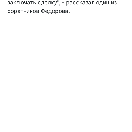
заключать сделку", - рассказал один из
соратников Федорова.