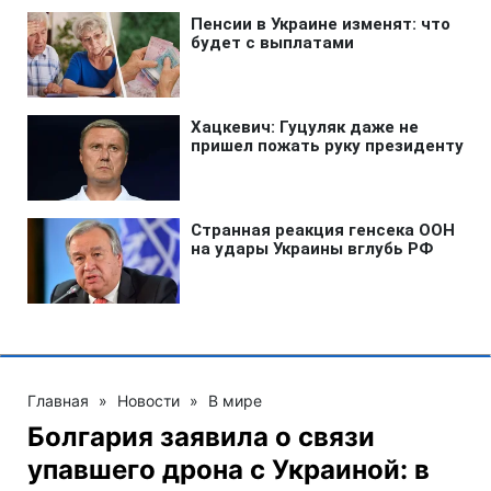
Главная
»
Новости
»
В мире
Болгария заявила о связи
упавшего дрона с Украиной: в