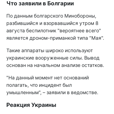
Что заявили в Болгарии
По данным болгарского Минобороны,
разбившийся и взорвавшийся утром 8
августа беспилотник "вероятнее всего"
является дроном-приманкой типа "Мая".
Такие аппараты широко используют
украинские вооруженные силы. Вывод
основан на начальном анализе остатков.
"На данный момент нет оснований
полагать, что инцидент был
умышленным", – заявили в ведомстве.
Реакция Украины