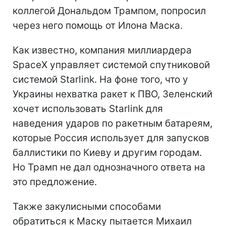
коллегой Дональдом Трампом, попросил
через него помощь от Илона Маска.
Как известно, компания миллиардера
SpaceX управляет системой спутниковой
системой Starlink. На фоне того, что у
Украины нехватка ракет к ПВО, Зеленский
хочет использовать Starlink для
наведения ударов по ракетным батареям,
которые Россия использует для запусков
баллистики по Киеву и другим городам.
Но Трамп не дал однозначного ответа на
это предложение.
Также закулисными способами
обратиться к Маску пытается Михаил