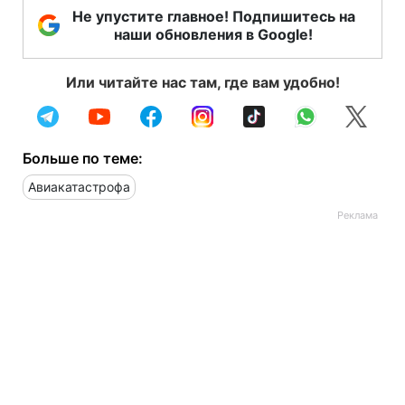
Не упустите главное! Подпишитесь на
наши обновления в Google!
Или читайте нас там, где вам удобно!
Больше по теме:
Авиакатастрофа