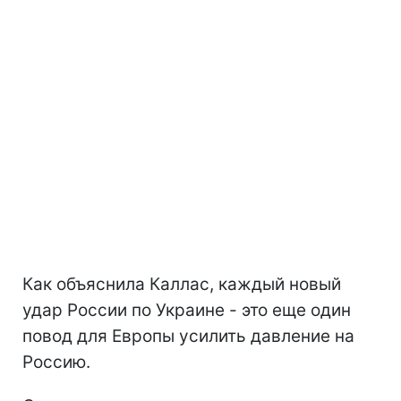
Как объяснила Каллас, каждый новый
удар России по Украине - это еще один
повод для Европы усилить давление на
Россию.