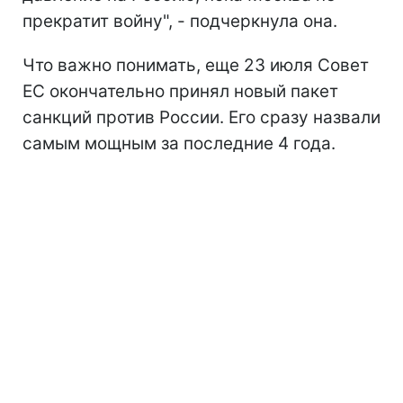
прекратит войну", - подчеркнула она.
Что важно понимать, еще 23 июля Совет
ЕС окончательно принял новый пакет
санкций против России. Его сразу назвали
самым мощным за последние 4 года.