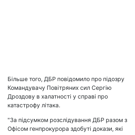
Більше того, ДБР повідомило про підозру
Командувачу Повітряних сил Сергію
Дроздову в халатності у справі про
катастрофу літака.
"За підсумком розслідування ДБР разом з
Офісом генпрокурора здобуті докази, які