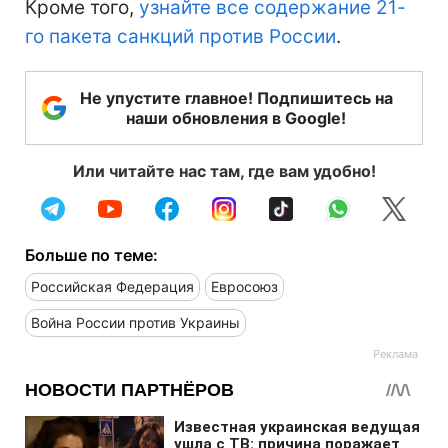
Кроме того,
узнайте все содержание 21-
го пакета санкций против России
.
Не упустите главное! Подпишитесь на
наши обновления в Google!
Или читайте нас там, где вам удобно!
Больше по теме:
Российская Федерация
Евросоюз
Война России против Украины