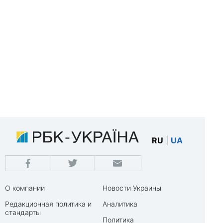
RU
|
UA
О компании
Новости Украины
Редакционная политика и
Аналитика
стандарты
Политика