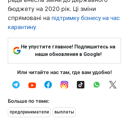
бюджету на 2020 рік. Ці зміни
спрямовані на
підтримку бізнесу на час
карантину.
Не упустите главное! Подпишитесь на
наши обновления в Google!
Или читайте нас там, где вам удобно!
Больше по теме:
предприниматели
выплаты