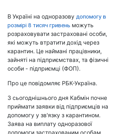
В Україні на одноразову
допомогу в
розмірі 8 тисяч гривень
можуть
розраховувати застраховані особи,
які можуть втратити дохід через
карантин. Це наймані працівники,
зайняті на підприємствах, та фізичні
особи - підприємці (ФОП).
Про це повідомляє РБК-Україна.
З сьогоднішнього дня Кабмін почне
приймати заявки від підприємців на
допомогу у зв'язку з карантином.
Заява на виплату одноразової
допомоги застрахованим особам