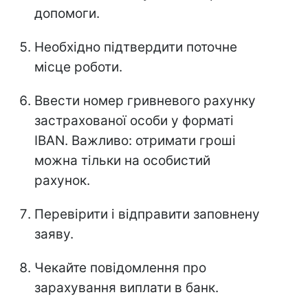
допомоги.
Необхідно підтвердити поточне
місце роботи.
Ввести номер гривневого рахунку
застрахованої особи у форматі
IBAN. Важливо: отримати гроші
можна тільки на особистий
рахунок.
Перевірити і відправити заповнену
заяву.
Чекайте повідомлення про
зарахування виплати в банк.