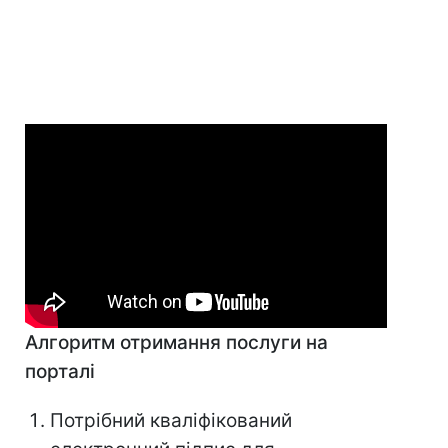
Алгоритм отримання послуги на
порталі
Потрібний кваліфікований