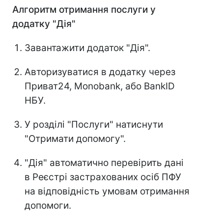
Алгоритм отримання послуги у
додатку "Дія"
Завантажити додаток "Дія".
Авторизуватися в додатку через
Приват24, Monobank, або BankID
НБУ.
У розділі "Послуги" натиснути
"Отримати допомогу".
"Дія" автоматично перевірить дані
в Реєстрі застрахованих осіб ПФУ
на відповідність умовам отримання
допомоги.