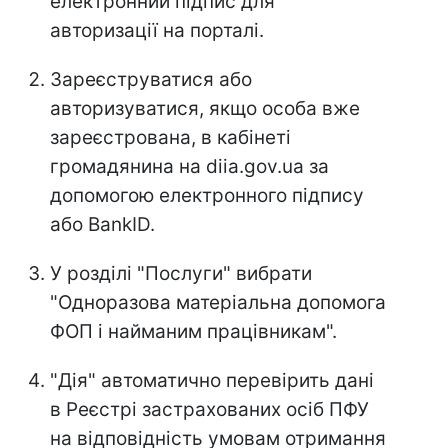
електронний підпис для
авторизації на порталі.
Зареєструватися або
авторизуватися, якщо особа вже
зареєстрована, в кабінеті
громадянина на diia.gov.ua за
допомогою електронного підпису
або BankID.
У розділі "Послуги" вибрати
"Одноразова матеріальна допомога
ФОП і найманим працівникам".
"Дія" автоматично перевірить дані
в Реєстрі застрахованих осіб ПФУ
на відповідність умовам отримання