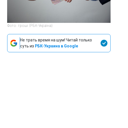
Фото: гроші (РБК-Україна)
Не трать время на шум! Читай только
суть из
РБК-Украина в Google