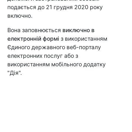
подається до 21 грудня 2020 року
включно.
Вона заповнюється
виключно в
електронній формі
з використанням
Єдиного державного веб-порталу
електронних послуг або з
використанням мобільного додатку
"Дія".