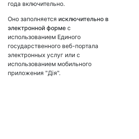
года включительно.
Оно заполняется
исключительно в
электронной форме
с
использованием Единого
государственного веб-портала
электронных услуг или с
использованием мобильного
приложения "Дія".