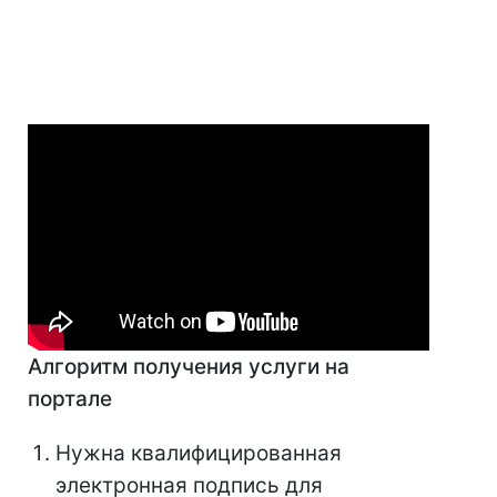
Алгоритм получения услуги на
портале
Нужна квалифицированная
электронная подпись для