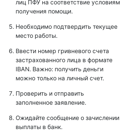
лиц ПФУ на соответствие условиям
получения помощи.
Необходимо подтвердить текущее
место работы.
Ввести номер гривневого счета
застрахованного лица в формате
IBAN. Важно: получить деньги
можно только на личный счет.
Проверить и отправить
заполненное заявление.
Ожидайте сообщение о зачислении
выплаты в банк.