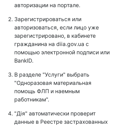
авторизации на портале.
Зарегистрироваться или
авторизоваться, если лицо уже
зарегистрировано, в кабинете
гражданина на diia.gov.ua с
помощью электронной подписи или
BankID.
В разделе "Услуги" выбрать
"Одноразовая материальная
помощь ФЛП и наемным
работникам".
"Дія" автоматически проверит
данные в Реестре застрахованных