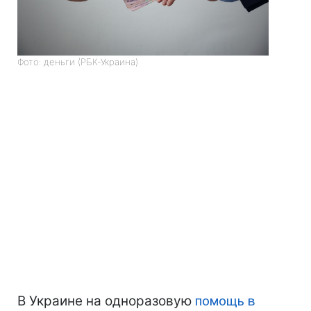
Фото: деньги (РБК-Украина)
В Украине на одноразовую
помощь в