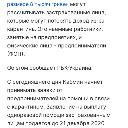
размере 8 тысяч гривен
могут
рассчитывать застрахованные лица,
которые могут потерять доход из-за
карантина. Это наемные работники,
занятые на предприятиях, и
физические лица - предприниматели
(ФОП).
Об этом сообщает РБК-Украина.
С сегодняшнего дня Кабмин начнет
принимать заявки от
предпринимателей на помощи в связи
с карантином. Заявление на выплату
одноразовой помощи застрахованным
лицам подается до 21 декабря 2020