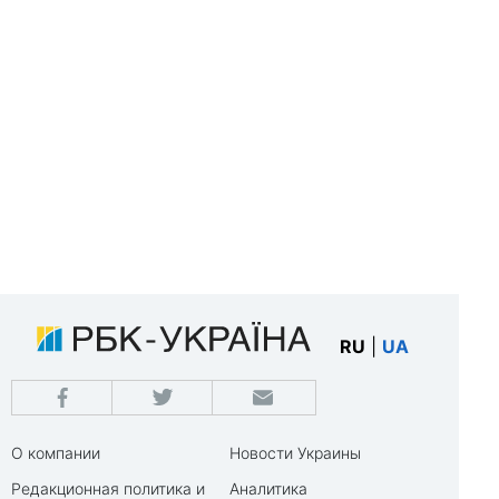
RU
|
UA
О компании
Новости Украины
Редакционная политика и
Аналитика