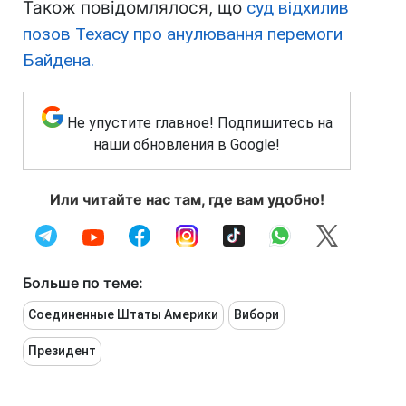
Також повідомлялося, що
суд відхилив
позов Техасу про анулювання перемоги
Байдена.
Не упустите главное! Подпишитесь на
наши обновления в Google!
Или читайте нас там, где вам удобно!
Больше по теме:
Соединенные Штаты Америки
Вибори
Президент