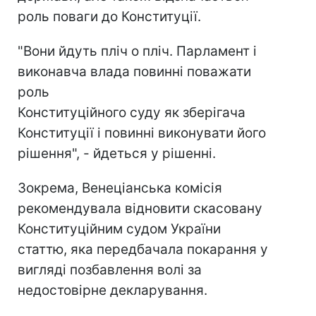
роль поваги до Конституції.
"Вони йдуть пліч о пліч. Парламент і
виконавча влада повинні поважати
роль
Конституційного суду як зберігача
Конституції і повинні виконувати його
рішення", - йдеться у рішенні.
Зокрема, Венеціанська комісія
рекомендувала відновити скасовану
Конституційним судом України
статтю, яка передбачала покарання у
вигляді позбавлення волі за
недостовірне декларування.