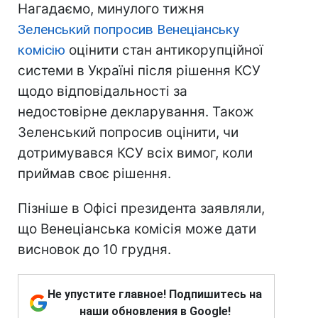
Нагадаємо, минулого тижня
Зеленський попросив Венеціанську
комісію
оцінити стан антикорупційної
системи в Україні після рішення КСУ
щодо відповідальності за
недостовірне декларування. Також
Зеленський попросив оцінити, чи
дотримувався КСУ всіх вимог, коли
приймав своє рішення.
Пізніше в Офісі президента заявляли,
що Венеціанська комісія може дати
висновок до 10 грудня.
Не упустите главное! Подпишитесь на
наши обновления в Google!