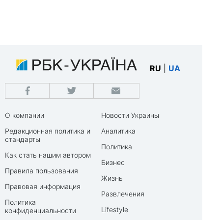
RU
|
UA
О компании
Новости Украины
Редакционная политика и
Аналитика
стандарты
Политика
Как стать нашим автором
Бизнес
Правила пользования
Жизнь
Правовая информация
Развлечения
Политика
Lifestyle
конфиденциальности