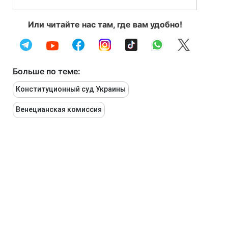
Или читайте нас там, где вам удобно!
Больше по теме:
Конституционный суд Украины
Венецианская комиссия