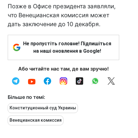
Позже в Офисе президента заявляли,
что Венецианская комиссия может
дать заключение до 10 декабря.
Не пропустіть головне! Підпишіться
на наші оновлення в Google!
Або читайте нас там, де вам зручно!
Більше по темі:
Конституционный суд Украины
Венецианская комиссия