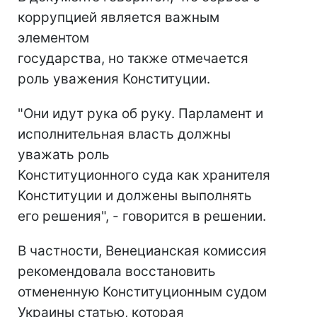
коррупцией является важным
элементом
государства, но также отмечается
роль уважения Конституции.
"Они идут рука об руку. Парламент и
исполнительная власть должны
уважать роль
Конституционного суда как хранителя
Конституции и должены выполнять
его решения", - говорится в решении.
В частности, Венецианская комиссия
рекомендовала восстановить
отмененную Конституционным судом
Украины статью, которая