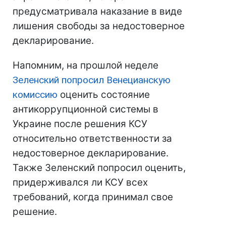
предусматривала наказание в виде
лишения свободы за недостоверное
декларирование.
Напомним, на прошлой неделе
Зеленский попросил Венецианскую
комиссию
оценить состояние
антикоррупционной системы в
Украине после решения КСУ
относительно ответственности за
недостоверное декларирование.
Также Зеленский попросил оценить,
придерживался ли КСУ всех
требований, когда принимал свое
решение.