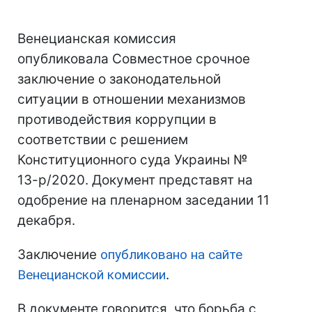
Венецианская комиссия
опубликовала Совместное срочное
заключение о законодательной
ситуации в отношении механизмов
противодействия коррупции в
соответствии с решением
Конституционного суда Украины №
13-р/2020. Документ представят на
одобрение на пленарном заседании 11
декабря.
Заключение
опубликовано на сайте
Венецианской комиссии
.
В документе говорится, что борьба с