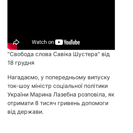
"Свобода слова Савіка Шустера" від
18 грудня
Нагадаємо, у попередньому випуску
ток-шоу міністр соціальної політики
України Марина Лазебна розповіла, як
отримати 8 тисяч гривень допомоги
від держави.